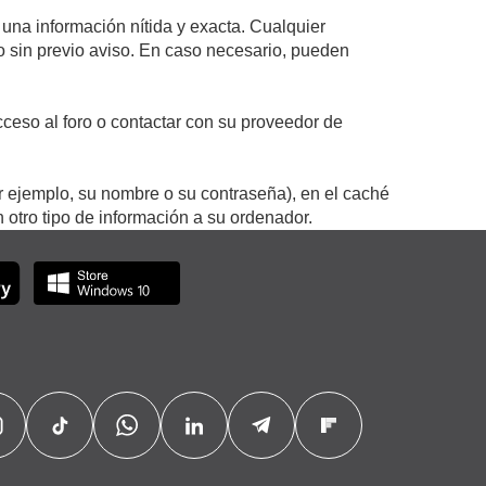
 una información nítida y exacta. Cualquier
 o sin previo aviso. En caso necesario, pueden
ceso al foro o contactar con su proveedor de
r ejemplo, su nombre o su contraseña), en el caché
otro tipo de información a su ordenador.