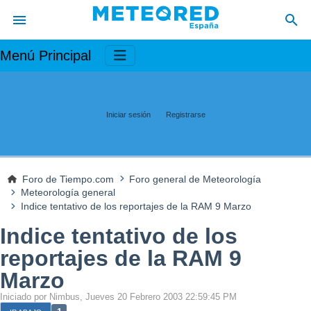
Menú Principal
Iniciar sesión
Registrarse
Foro de Tiempo.com
Foro general de Meteorología
Meteorología general
Indice tentativo de los reportajes de la RAM 9 Marzo
Indice tentativo de los
reportajes de la RAM 9
Marzo
Iniciado por Nimbus, Jueves 20 Febrero 2003 22:59:45 PM