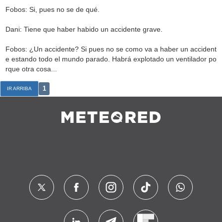
Fobos: Si, pues no se de qué.
Dani: Tiene que haber habido un accidente grave.
Fobos: ¿Un accidente? Si pues no se como va a haber un accident
e estando todo el mundo parado. Habrá explotado un ventilador po
rque otra cosa...
1
IR ARRIBA