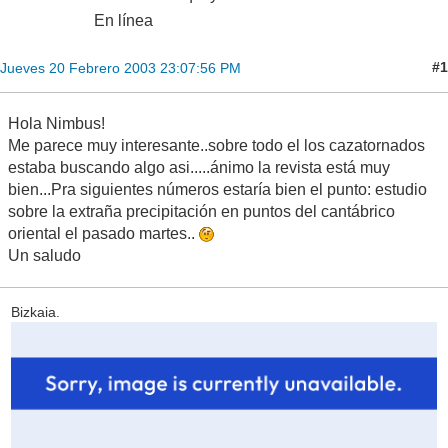
En línea
#1
Jueves 20 Febrero 2003 23:07:56 PM
Hola Nimbus!
Me parece muy interesante..sobre todo el los cazatornados
estaba buscando algo asi.....ánimo la revista está muy
bien...Pra siguientes números estaría bien el punto: estudio
sobre la extraña precipitación en puntos del cantábrico
oriental el pasado martes..
Un saludo
Bizkaia.