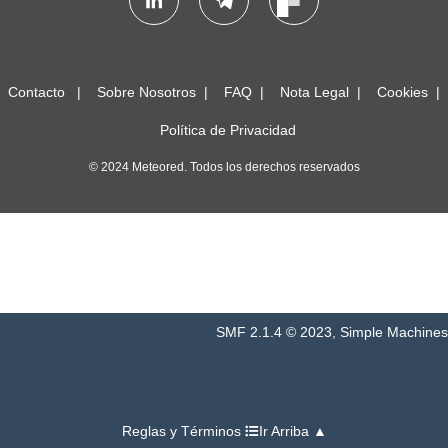
Contacto
Sobre Nosotros
FAQ
Nota Legal
Cookies
Política de Privacidad
© 2024 Meteored. Todos los derechos reservados
SMF 2.1.4 © 2023
,
Simple Machines
Reglas y Términos
Ir Arriba ▲