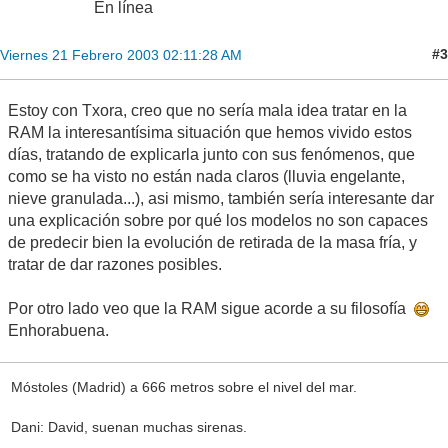
En línea
#3
Viernes 21 Febrero 2003 02:11:28 AM
Estoy con Txora, creo que no sería mala idea tratar en la
RAM la interesantísima situación que hemos vivido estos
días, tratando de explicarla junto con sus fenómenos, que
como se ha visto no están nada claros (lluvia engelante,
nieve granulada...), asi mismo, también sería interesante dar
una explicación sobre por qué los modelos no son capaces
de predecir bien la evolución de retirada de la masa fría, y
tratar de dar razones posibles.
Por otro lado veo que la RAM sigue acorde a su filosofía
Enhorabuena.
Móstoles (Madrid) a 666 metros sobre el nivel del mar.
Dani: David, suenan muchas sirenas.