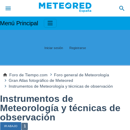
Menú Principal
Iniciar sesión
Registrarse
Foro de Tiempo.com
Foro general de Meteorología
Gran Atlas fotográfico de Meteored
Instrumentos de Meteorología y técnicas de observación
Instrumentos de
Meteorología y técnicas de
observación
1
IR ABAJO