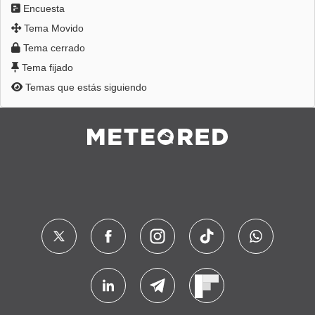
Encuesta
Tema Movido
Tema cerrado
Tema fijado
Temas que estás siguiendo