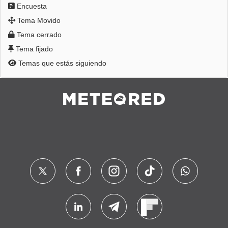
Encuesta
Tema Movido
Tema cerrado
Tema fijado
Temas que estás siguiendo