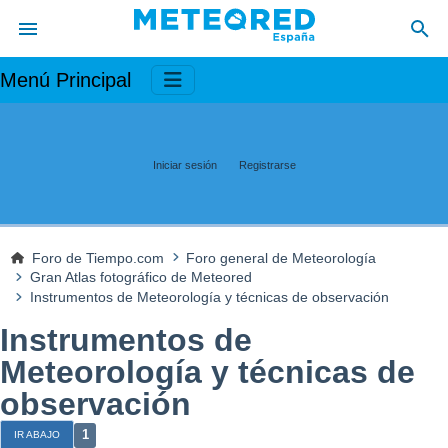
Menú Principal
Iniciar sesión
Registrarse
Foro de Tiempo.com
Foro general de Meteorología
Gran Atlas fotográfico de Meteored
Instrumentos de Meteorología y técnicas de observación
Instrumentos de
Meteorología y técnicas de
observación
1
IR ABAJO