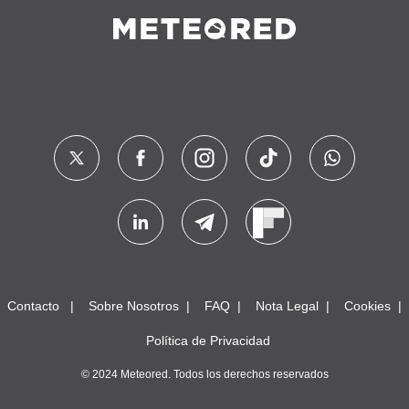
Contacto
Sobre Nosotros
FAQ
Nota Legal
Cookies
Política de Privacidad
© 2024 Meteored. Todos los derechos reservados