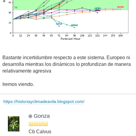
Bastante incertidumbre respecto a este sistema. Europeo ni
desarrolla mientras los dinámicos lo profundizan de manera
relativamente agresiva
Iremos viendo.
https://historiayclimadeavila.blogspot.com/
Gonza
Cb Calvus