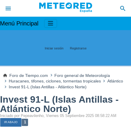
Menú Principal
Iniciar sesión
Registrarse
Foro de Tiempo.com
Foro general de Meteorología
Huracanes, tifones, ciclones, tormentas tropicales
Atlántico
Invest 91-L (Islas Antillas - Atlántico Norte)
Invest 91-L (Islas Antillas -
Atlántico Norte)
Iniciado por Pepeavilenho, Viernes 05 Septiembre 2025 08:58:22 AM
1
IR ABAJO