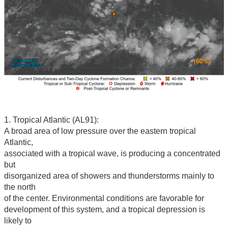
1. Tropical Atlantic (AL91):
A broad area of low pressure over the eastern tropical
Atlantic,
associated with a tropical wave, is producing a concentrated
but
disorganized area of showers and thunderstorms mainly to
the north
of the center. Environmental conditions are favorable for
development of this system, and a tropical depression is
likely to