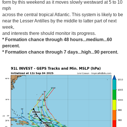
form by this weekend as it moves slowly westward at 5 to 10
mph
across the central tropical Atlantic. This system is likely to be
near the Lesser Antilles by the middle to latter part of next
week,
and interests there should monitor its progress.
* Formation chance through 48 hours...medium...60
percent.
* Formation chance through 7 days...high...90 percent.