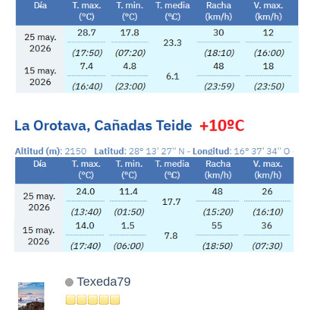
Texeda79