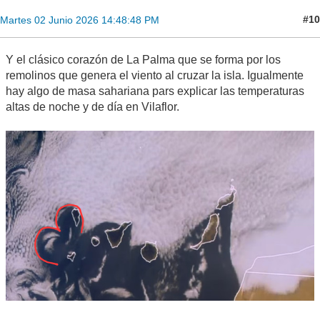
#10
Martes 02 Junio 2026 14:48:48 PM
Y el clásico corazón de La Palma que se forma por los
remolinos que genera el viento al cruzar la isla. Igualmente
hay algo de masa sahariana pars explicar las temperaturas
altas de noche y de día en Vilaflor.