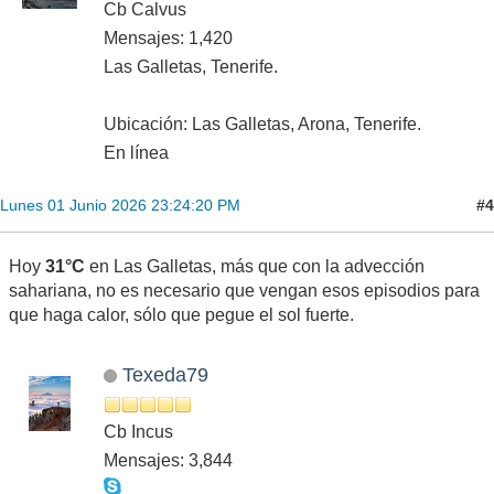
Cb Calvus
Mensajes: 1,420
Las Galletas, Tenerife.
Ubicación: Las Galletas, Arona, Tenerife.
En línea
#4
Lunes 01 Junio 2026 23:24:20 PM
Hoy
31°C
en Las Galletas, más que con la advección
sahariana, no es necesario que vengan esos episodios para
que haga calor, sólo que pegue el sol fuerte.
Texeda79
Cb Incus
Mensajes: 3,844