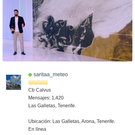
saritaa_meteo
Cb Calvus
Mensajes: 1,420
Las Galletas, Tenerife.
Ubicación: Las Galletas, Arona, Tenerife.
En línea