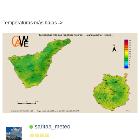
Temperaturas más bajas
->
saritaa_meteo