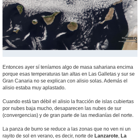
Entonces ayer sí teníamos algo de masa sahariana encima
porque esas temperaturas tan altas en Las Galletas y sur se
Gran Canaria no se explican con alisio solas. Además el
alisio estaba muy aplastado.
Cuando está tan débil el alisio la fracción de islas cubiertas
por nubes baja mucho, desaparecen las nubes de sur
(convergencias) y de gran parte de las medianías del norte.
La panza de burro se reduce a las zonas que no ven ni un
rayito de sol en verano, es decir, norte de
Lanzarote
,
La