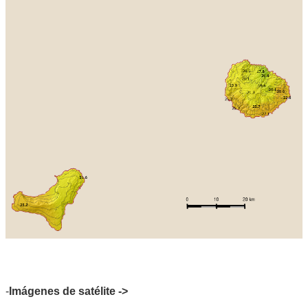
-
Imágenes de satélite ->