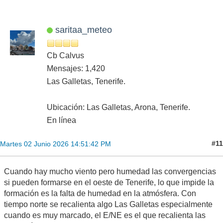
saritaa_meteo
Cb Calvus
Mensajes: 1,420
Las Galletas, Tenerife.
Ubicación: Las Galletas, Arona, Tenerife.
En línea
#11
Martes 02 Junio 2026 14:51:42 PM
Cuando hay mucho viento pero humedad las convergencias
si pueden formarse en el oeste de Tenerife, lo que impide la
formación es la falta de humedad en la atmósfera. Con
tiempo norte se recalienta algo Las Galletas especialmente
cuando es muy marcado, el E/NE es el que recalienta las