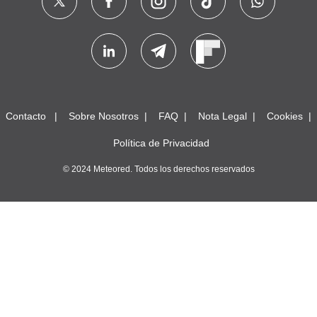
Contacto
Sobre Nosotros
FAQ
Nota Legal
Cookies
Política de Privacidad
© 2024 Meteored. Todos los derechos reservados
SMF 2.1.4 © 2023
,
Simple Machines