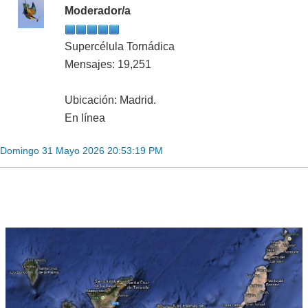
Moderador/a
Supercélula Tornádica
Mensajes: 19,251
Ubicación: Madrid.
En línea
Domingo 31 Mayo 2026 20:53:19 PM