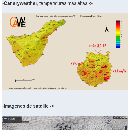
-
Canaryweather
, temperaturas más altas
->
-
Imágenes de satélite ->