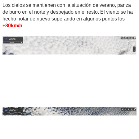
Los cielos se mantienen con la situación de verano, panza
de burro en el norte y despejado en el resto. El viento se ha
hecho notar de nuevo superando en algunos puntos los
+80km/h
.