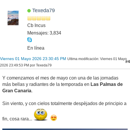
Texeda79
Cb Incus
Mensajes: 3,834
En línea
Viernes 01 Mayo 2026 23:30:45 PM
Ultima modificación
: Viernes 01 Mayo
#4
2026 23:49:53 PM por Texeda79
Y comenzamos el mes de mayo con una de las jornadas
más bellas y radiantes de la temporada en
Las Palmas de
Gran Canaria
.
Sin viento, y con cielos totalmente despèjados de principio a
fin, cosa rara...