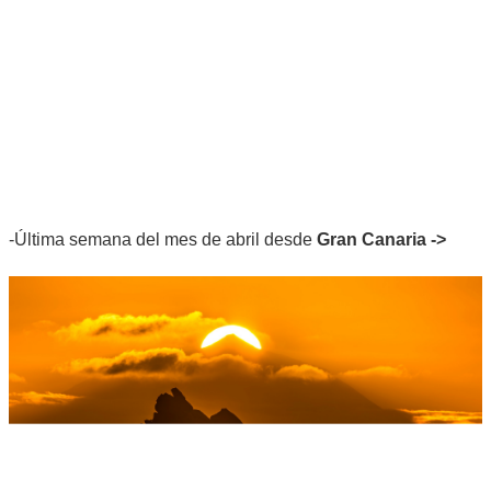
-Última semana del mes de abril desde
Gran Canaria ->