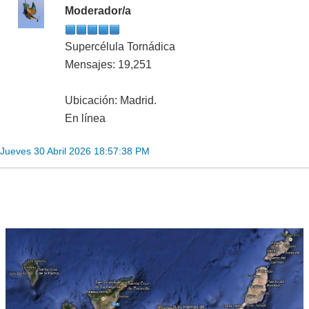
Moderador/a
Supercélula Tornádica
Mensajes: 19,251
Ubicación: Madrid.
En línea
Jueves 30 Abril 2026 18:57:38 PM