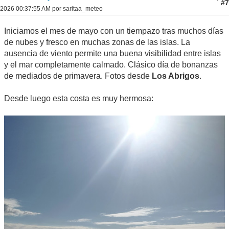
#7
2026 00:37:55 AM por saritaa_meteo
Iniciamos el mes de mayo con un tiempazo tras muchos días
de nubes y fresco en muchas zonas de las islas. La
ausencia de viento permite una buena visibilidad entre islas
y el mar completamente calmado. Clásico día de bonanzas
de mediados de primavera. Fotos desde
Los Abrigos
.
Desde luego esta costa es muy hermosa: