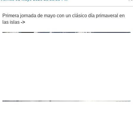
Primera jornada de mayo con un clásico día primaveral en
las islas
->