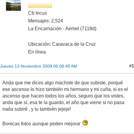
Cb Incus
Mensajes: 2,524
La Encarnación - Aemet (7118d)
Ubicación: Caravaca de la Cruz
En línea
#1
Jueves 13 Noviembre 2008 06:08:48 AM
Anda que me dices algo machote de que subiste, porqué
ese ascenso lo hizo también mi hermano y mi cuña, si es el
ascenso que hacen todos los años, seguro que los vistes,
anda que sí, esa te la guardo, el año que viene si no pasa
nada subiré , y tu también jejeje!
Bonicas fotos aunque peden mejorar