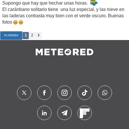
Supongo que hay que hechar unas horas.
El caránbano solitario tiene una luz especial, y las nieve en
las laderas contrasta muy bien con el verde oscuro. Buenas
fotos
1
2
IR ARRIBA