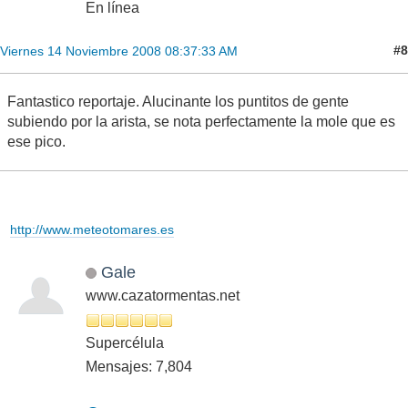
En línea
#8
Viernes 14 Noviembre 2008 08:37:33 AM
Fantastico reportaje. Alucinante los puntitos de gente
subiendo por la arista, se nota perfectamente la mole que es
ese pico.
http://www.meteotomares.es
Gale
www.cazatormentas.net
Supercélula
Mensajes: 7,804