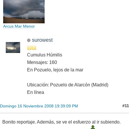
Arcus Mar Menor
surowest
Cumulus Húmilis
Mensajes: 160
En Pozuelo, lejos de la mar
Ubicación: Pozuelo de Alarcón (Madrid)
En línea
#11
Domingo 16 Noviembre 2008 19:39:09 PM
Bonito reportaje. Además, se ve el esfuerzo al ir subiendo.