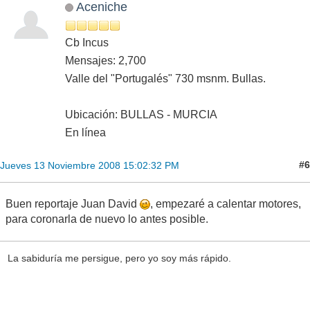
Aceniche
Cb Incus
Mensajes: 2,700
Valle del "Portugalés" 730 msnm. Bullas.
Ubicación: BULLAS - MURCIA
En línea
#6
Jueves 13 Noviembre 2008 15:02:32 PM
Buen reportaje Juan David
, empezaré a calentar motores,
para coronarla de nuevo lo antes posible.
La sabiduría me persigue, pero yo soy más rápido.