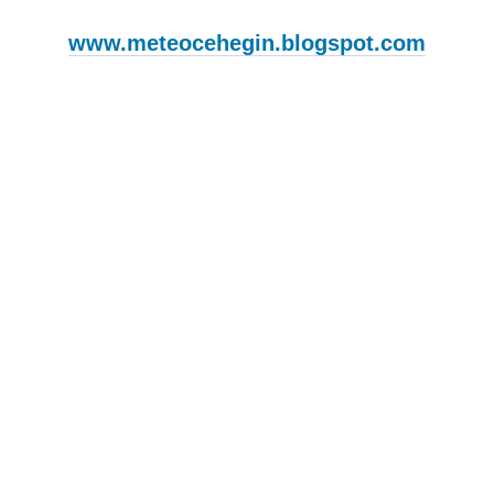
www.meteocehegin.blogspot.com