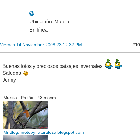
Ubicación: Murcia
En línea
#10
Viernes 14 Noviembre 2008 23:12:32 PM
Buenas fotos y preciosos paisajes invernales
Saludos
Jenny
Murcia · Patiño · 43 msnm
Mi Blog: meteoynaturaleza.blogspot.com