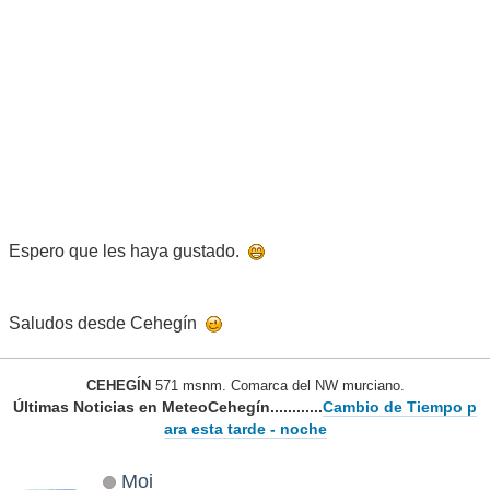
Espero que les haya gustado.
Saludos desde Cehegín
CEHEGÍN
571 msnm. Comarca del NW murciano.
Últimas Noticias en MeteoCehegín............
Cambio de Tiempo p
ara esta tarde - noche
Moi