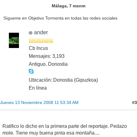
Málaga, 7 msnm
Sígueme en Objetivo Tormenta en todas las redes sociales
ander
Cb Incus
Mensajes: 3,193
Antiguo. Donostia
Ubicación: Donostia (Gipuzkoa)
En línea
#3
Jueves 13 Noviembre 2008 11:53:34 AM
Ratifico lo dicho en la primera parte del reportaje. Pedazo
mole. Tiene muy buena pinta esa montaña....