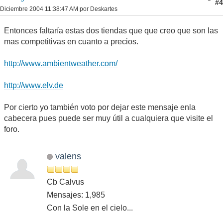
#4
Diciembre 2004 11:38:47 AM por Deskartes
Entonces faltaría estas dos tiendas que que creo que son las
mas competitivas en cuanto a precios.
http://www.ambientweather.com/
http://www.elv.de
Por cierto yo también voto por dejar este mensaje enla
cabecera pues puede ser muy útil a cualquiera que visite el
foro.
valens
Cb Calvus
Mensajes: 1,985
Con la Sole en el cielo...