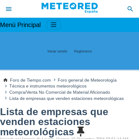
Menú Principal
Iniciar sesión
Registrarse
Foro de Tiempo.com
Foro general de Meteorología
Técnica e instrumentos meteorológicos
Compra/Venta No Comercial de Material Aficionado
Lista de empresas que venden estaciones meteorológicas
Lista de empresas que
venden estaciones
meteorológicas