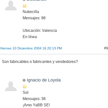
Nubecilla
Mensajes: 98
Ubicación: Valencia
En línea
#1
Viernes 10 Diciembre 2004 16:20:13 PM
Son fabricabtes o fabricantes y vendedores?
Ignacio de Loyola
Sol
Mensajes: 38
¡Amo YaBB SE!