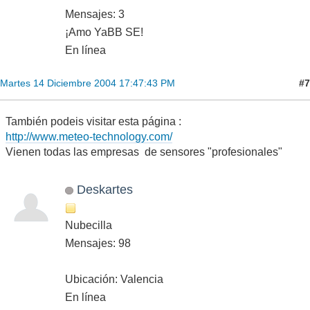
Mensajes: 3
¡Amo YaBB SE!
En línea
#7
Martes 14 Diciembre 2004 17:47:43 PM
También podeis visitar esta página :
http://www.meteo-technology.com/
Vienen todas las empresas de sensores "profesionales"
Deskartes
Nubecilla
Mensajes: 98
Ubicación: Valencia
En línea