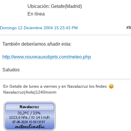
Ubicación: Getafe(Madrid)
En línea
#5
Domingo 12 Diciembre 2004 15:23:43 PM
También deberíamos añadir esta:
http://www.nouveauxobjets.com/meteo.php
Saludos
En Getafe de lunes a viernes y en Navalacruz los findes
Navalacruz(Avila)1240msnm