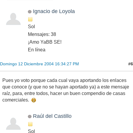
Ignacio de Loyola
Sol
Mensajes: 38
¡Amo YaBB SE!
En línea
#6
Domingo 12 Diciembre 2004 16:34:27 PM
Pues yo voto porque cada cual vaya aportando los enlaces
que conoce (y que no se hayan aportado ya) a este mensaje
raíz, para, entre todos, hacer un buen compendio de casas
comerciales.
Raúl del Castillo
Sol