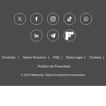
Contacto
Sobre Nosotros
FAQ
Nota Legal
Cookies
Política de Privacidad
© 2024 Meteored. Todos los derechos reservados