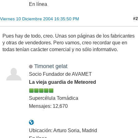
En línea
#2
Viernes 10 Diciembre 2004 16:35:50 PM
Pues hay de todo, creo. Unas son páginas de los fabricantes
y otras de vendedores. Pero vamos, creo recordar que en
todas tenían carácter comercial y no sólo informativo.
Timonet gelat
Socio Fundador de AVAMET
La vieja guardia de Meteored
Supercélula Tornádica
Mensajes: 12,670
Ubicación: Arturo Soria, Madrid