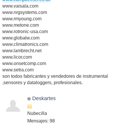
www.vaisala.com
www.nrgsystems.com
www.rmyoung.com
www.metone.com
www.rotronic-usa.com
www.globalw.com
www.climatronics.com
www.lambrecht.net
www.licor.com
www.onsetcomp.com
www.setra.com
son todos fabricantes y vendedores de instrumental
,sensores y dataloggers, profesionales.
Deskartes
Nubecilla
Mensajes: 98