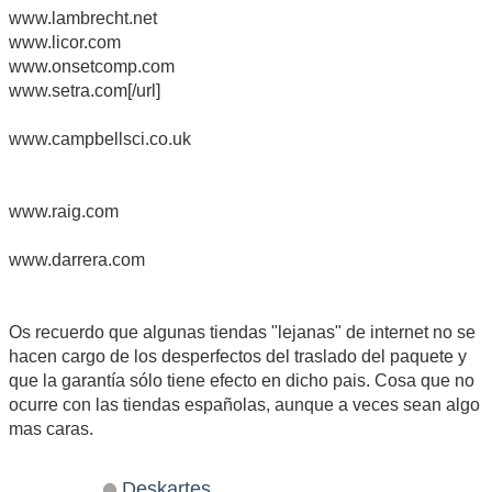
www.lambrecht.net
www.licor.com
www.onsetcomp.com
www.setra.com[/url]
www.campbellsci.co.uk
www.raig.com
www.darrera.com
Os recuerdo que algunas tiendas "lejanas" de internet no se
hacen cargo de los desperfectos del traslado del paquete y
que la garantía sólo tiene efecto en dicho pais. Cosa que no
ocurre con las tiendas españolas, aunque a veces sean algo
mas caras.
Deskartes