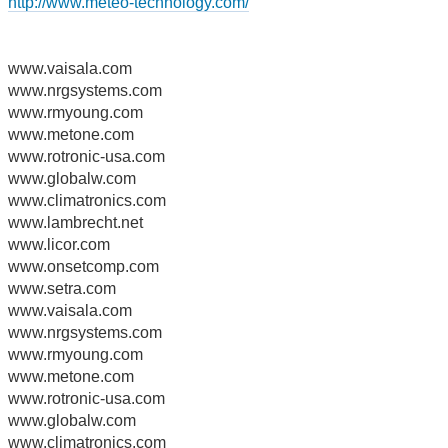
http://www.meteo-technology.com/
www.vaisala.com
www.nrgsystems.com
www.rmyoung.com
www.metone.com
www.rotronic-usa.com
www.globalw.com
www.climatronics.com
www.lambrecht.net
www.licor.com
www.onsetcomp.com
www.setra.com
www.vaisala.com
www.nrgsystems.com
www.rmyoung.com
www.metone.com
www.rotronic-usa.com
www.globalw.com
www.climatronics.com