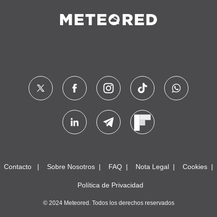
Contacto
Sobre Nosotros
FAQ
Nota Legal
Cookies
Política de Privacidad
© 2024 Meteored. Todos los derechos reservados