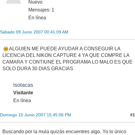
Nuevo
Mensajes: 1
En línea
Sábado 09 Junio 2007 00:41:09 AM
ALGUIEN ME PUEDE AYUDAR A CONSEGUIR LA
LICENCIA DEL NIKON CAPTURE 4 YA QUE COMPRE LA
CAMARA Y CONTIUNE EL PROGRAMA LO MALO ES QUE
SOLO DURA 30 DIAS GRACIAS
isotacas
Visitante
En línea
#1
Domingo 10 Junio 2007 15:45:06 PM
Buscando por la mula quizás encuentres algo. Yo lo único