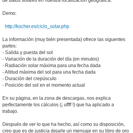
de datos solares en nuestra localización geográfica.
Demo:
http://kocher.es/ciclo_solar.php
La información (muy bién presentada) ofrece las siguentes
partes:
- Salida y puesta del sol
- Variación de la duración del día (en minutos)
- Radiación solar máxima para una fecha dada
- Altitud máxima del sol para una fecha dada
- Duración del crepúsculo
- Posición del sol en el momento actual
En su página, en la zona de descargas, nos explica
perfectamente los cálculos (¡ uffff !) que ha aplicado a
trabajo.
Después de ver lo que ha hecho, así como su disposición,
creo que es de justicia dejarle un mensaje en su libro de oro