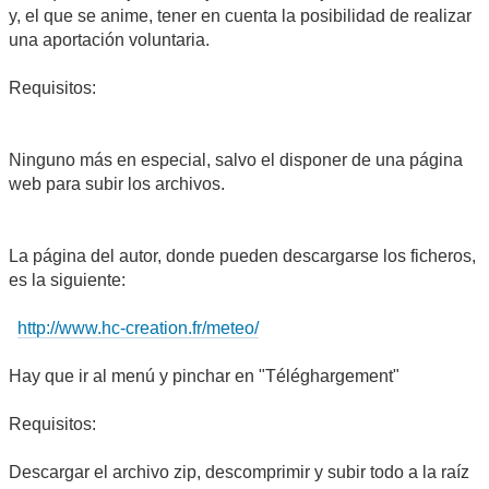
y, el que se anime, tener en cuenta la posibilidad de realizar
una aportación voluntaria.
Requisitos:
Ninguno más en especial, salvo el disponer de una página
web para subir los archivos.
La página del autor, donde pueden descargarse los ficheros,
es la siguiente:
http://www.hc-creation.fr/meteo/
Hay que ir al menú y pinchar en "Téléghargement"
Requisitos:
Descargar el archivo zip, descomprimir y subir todo a la raíz