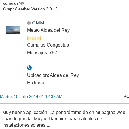
cumulusMX
GraphWeather Version 3.0.15
CMML
Meteo Aldea del Rey
Cumulus Congestus
Mensajes: 782
Ubicación: Aldea del Rey
En línea
#1
Martes 15 Julio 2014 01:12:37 AM
Muy buena aplicación. La pondré también en mi pagina web
cuando pueda. Muy útil también para cálculos de
instalaciones solares ...