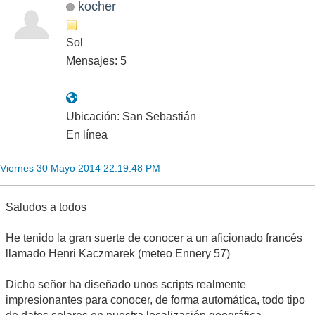
kocher
Sol
Mensajes: 5
Ubicación: San Sebastián
En línea
Viernes 30 Mayo 2014 22:19:48 PM
Saludos a todos
He tenido la gran suerte de conocer a un aficionado francés
llamado Henri Kaczmarek (meteo Ennery 57)
Dicho señor ha diseñado unos scripts realmente
impresionantes para conocer, de forma automática, todo tipo