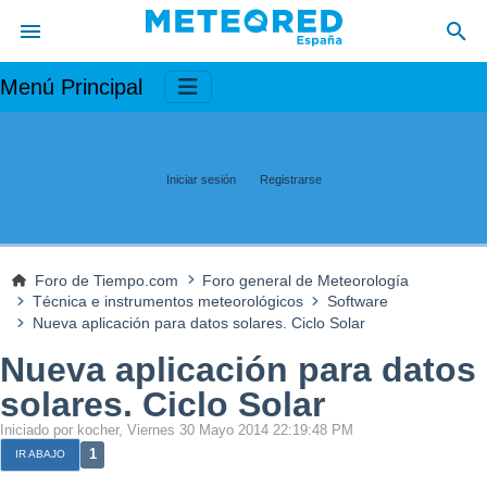
Menú Principal
Iniciar sesión
Registrarse
Foro de Tiempo.com
Foro general de Meteorología
Técnica e instrumentos meteorológicos
Software
Nueva aplicación para datos solares. Ciclo Solar
Nueva aplicación para datos
solares. Ciclo Solar
Iniciado por kocher, Viernes 30 Mayo 2014 22:19:48 PM
1
IR ABAJO