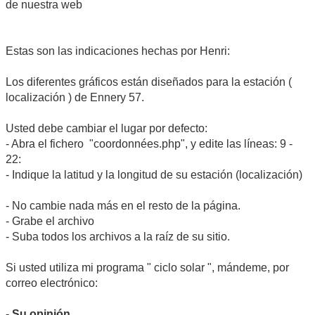
de nuestra web
Estas son las indicaciones hechas por Henri:
Los diferentes gráficos están diseñados para la estación (
localización ) de Ennery 57.
Usted debe cambiar el lugar por defecto:
- Abra el fichero "coordonnées.php", y edite las líneas: 9 -
22:
- Indique la latitud y la longitud de su estación (localización)
- No cambie nada más en el resto de la página.
- Grabe el archivo
- Suba todos los archivos a la raíz de su sitio.
Si usted utiliza mi programa " ciclo solar ", mándeme, por
correo electrónico:
-
Su opinión