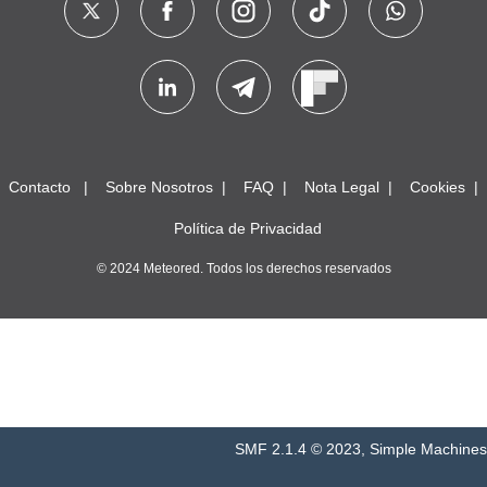
Contacto
Sobre Nosotros
FAQ
Nota Legal
Cookies
Política de Privacidad
© 2024 Meteored. Todos los derechos reservados
SMF 2.1.4 © 2023
,
Simple Machines