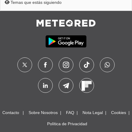
Temas que estás siguiendo
Contacto
Sobre Nosotros
FAQ
Nota Legal
Cookies
Política de Privacidad