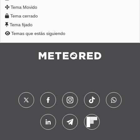
Tema Movido
Tema cerrado
Tema fijado
Temas que estás siguiendo