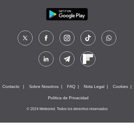
Contacto
Sobre Nosotros
FAQ
Nota Legal
Cookies
Política de Privacidad
© 2024 Meteored. Todos los derechos reservados