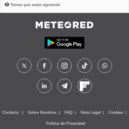
Temas que estás siguiendo
Contacto
Sobre Nosotros
FAQ
Nota Legal
Cookies
Política de Privacidad