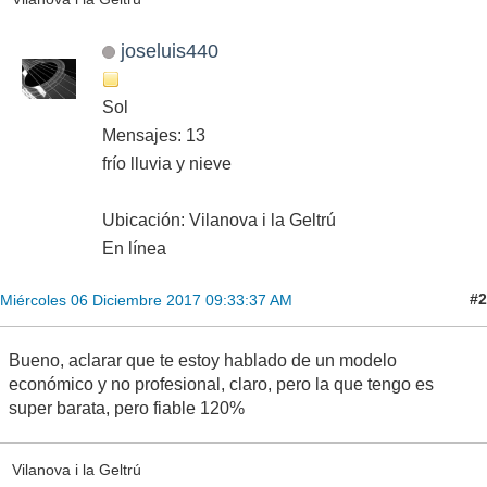
joseluis440
Sol
Mensajes: 13
frío lluvia y nieve
Ubicación: Vilanova i la Geltrú
En línea
#2
Miércoles 06 Diciembre 2017 09:33:37 AM
Bueno, aclarar que te estoy hablado de un modelo
económico y no profesional, claro, pero la que tengo es
super barata, pero fiable 120%
Vilanova i la Geltrú