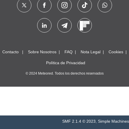
Contacto
Sobre Nosotros
FAQ
Nota Legal
Cookies
Política de Privacidad
© 2024 Meteored. Todos los derechos reservados
SMF 2.1.4 © 2023
,
Simple Machines