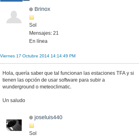
Brinox
Sol
Mensajes: 21
En línea
Viernes 17 Octubre 2014 14:14:49 PM
Hola, quería saber que tal funcionan las estaciones TFA y si
tienen las opción de usar software para subir a
wunderground o meteoclimatic.
Un saludo
joseluis440
Sol