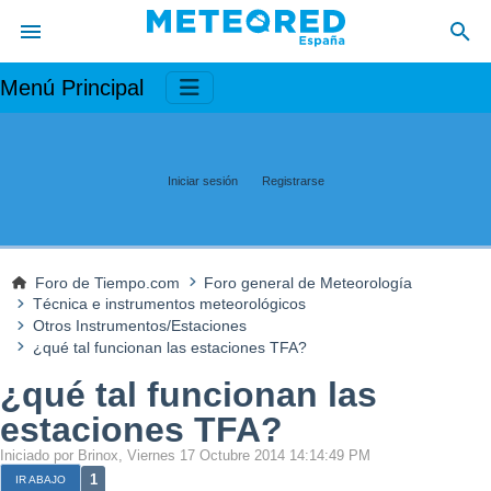
Menú Principal
Iniciar sesión
Registrarse
Foro de Tiempo.com
Foro general de Meteorología
Técnica e instrumentos meteorológicos
Otros Instrumentos/Estaciones
¿qué tal funcionan las estaciones TFA?
¿qué tal funcionan las
estaciones TFA?
Iniciado por Brinox, Viernes 17 Octubre 2014 14:14:49 PM
1
IR ABAJO