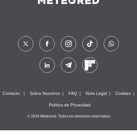
Contacto
Sobre Nosotros
FAQ
Nota Legal
Cookies
Política de Privacidad
© 2024 Meteored. Todos los derechos reservados