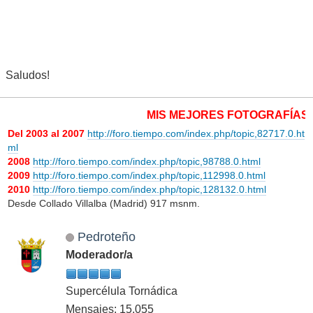
Saludos!
MIS MEJORES FOTOGRAFÍAS METE
Del 2003 al 2007
http://foro.tiempo.com/index.php/topic,82717.0.ht
ml
2008
http://foro.tiempo.com/index.php/topic,98788.0.html
2009
http://foro.tiempo.com/index.php/topic,112998.0.html
2010
http://foro.tiempo.com/index.php/topic,128132.0.html
Desde Collado Villalba (Madrid) 917 msnm.
Pedroteño
Moderador/a
Supercélula Tornádica
Mensajes: 15,055