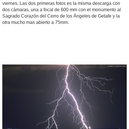
viernes. Las dos primeras fotos es la misma descarga con
dos cámaras, una a focal de 600 mm con el monumento al
Sagrado Corazón del Cerro de los Ángeles de Getafe y la
otra mucho mas abierto a 75mm.