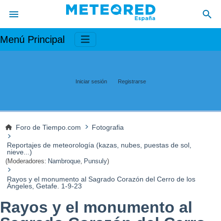
Menú Principal
Iniciar sesión
Registrarse
Foro de Tiempo.com
Fotografia
Reportajes de meteorología (kazas, nubes, puestas de sol,
nieve...)
(Moderadores:
Nambroque
,
Punsuly
)
Rayos y el monumento al Sagrado Corazón del Cerro de los
Ángeles, Getafe. 1-9-23
Rayos y el monumento al