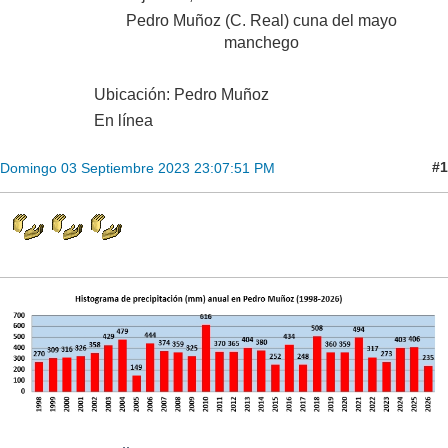
Pedro Muñoz (C. Real) cuna del mayo
manchego
Ubicación: Pedro Muñoz
En línea
#1
Domingo 03 Septiembre 2023 23:07:51 PM