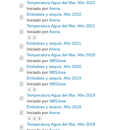
Temperatura Agua del Mar. Año 2022.
Iniciado por
Arena
Embalses y sequía. Año 2022.
Iniciado por
Arena
Temperatura Agua del Mar. Año 2021
Iniciado por
Arena
1
2
Embalses y sequía. Año 2021
Iniciado por
Arena
Temperatura Agua del Mar. Año 2020
Iniciado por
NBSJose
Embalses y sequía. Año 2020
Iniciado por
NBSJose
Embalses y sequía. Año 2019
Iniciado por
NBSJose
1
2
Temperatura Agua del Mar. Año 2019
Iniciado por
NBSJose
Embalses y sequía. Año 2018
Iniciado por
Arena
1
2
3
Temperatura Agua del Mar. Año 2018