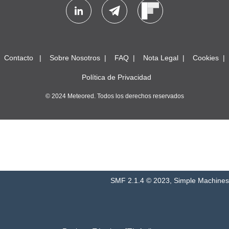
Contacto
Sobre Nosotros
FAQ
Nota Legal
Cookies
Política de Privacidad
© 2024 Meteored. Todos los derechos reservados
SMF 2.1.4 © 2023
,
Simple Machines