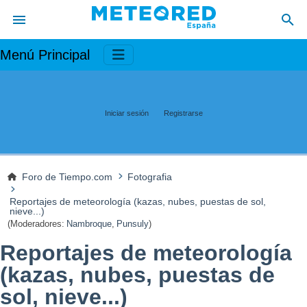
Menú Principal
Iniciar sesión
Registrarse
Foro de Tiempo.com
Fotografia
Reportajes de meteorología (kazas, nubes, puestas de sol,
nieve...)
(Moderadores:
Nambroque
,
Punsuly
)
Reportajes de meteorología
(kazas, nubes, puestas de
sol, nieve...)