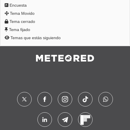
Encuesta
Tema Movido
Tema cerrado
Tema fijado
Temas que estás siguiendo