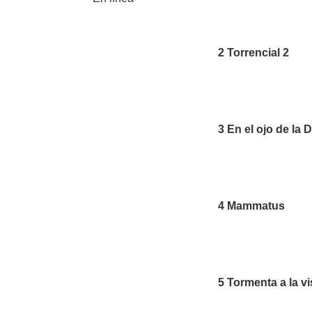
2
Torrencial 2
3 En el ojo de la 
4 Mammatus
5 Tormenta a la vi