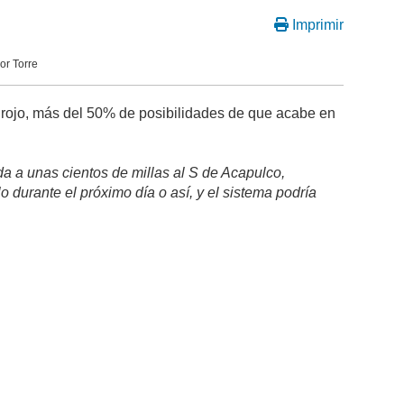
Imprimir
or Torre
 rojo, más del 50% de posibilidades de que acabe en
a a unas cientos de millas al S de Acapulco,
o durante el próximo día o así, y el sistema podría