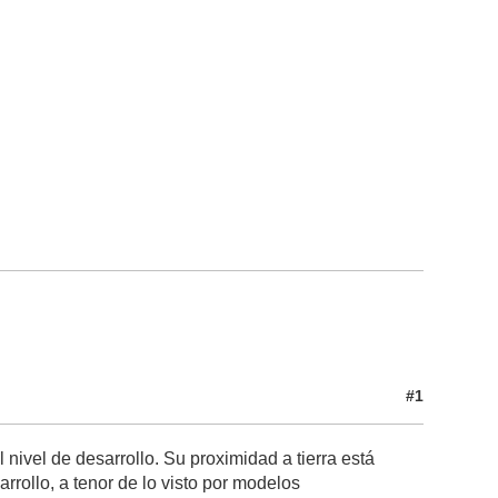
#1
 nivel de desarrollo. Su proximidad a tierra está
rollo, a tenor de lo visto por modelos