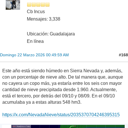
Cb Incus
Mensajes: 3,338
Ubicación: Guadalajara
En línea
#168
Domingo 22 Marzo 2026 00:49:59 AM
Este año está siendo húmedo en Sierra Nevada y, además,
con un porcentaje de nieve alto. De tal manera que, aunque
no cayera un copo más, ya estaría entre los seis con mayor
cantidad de nieve precipitada desde 1.960. Actualmente,
está el tercero, por detrás del 09/10 y 08/09. En el 09/10
acumulaba ya a estas alturas 548 hm3.
https://x.com/NevadaNieve/status/2035370704246395315