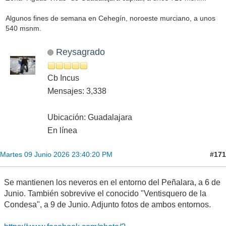
Algunos fines de semana en Cehegín, noroeste murciano, a unos
540 msnm.
Reysagrado
Cb Incus
Mensajes: 3,338
Ubicación: Guadalajara
En línea
#171
Martes 09 Junio 2026 23:40:20 PM
Se mantienen los neveros en el entorno del Peñalara, a 6 de
Junio. También sobrevive el conocido "Ventisquero de la
Condesa", a 9 de Junio. Adjunto fotos de ambos entornos.