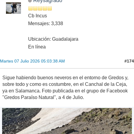
Reysagrado
Cb Incus
Mensajes: 3,338
Ubicación: Guadalajara
En línea
#174
Martes 07 Julio 2026 05:03:38 AM
Sigue habiendo buenos neveros en el entorno de Gredos y,
sobre todo y como es costumbre, en el Canchal de la Ceja,
ya en Salamanca. Foto publicada en el grupo de Facebook
"Gredos Paraíso Natural", a 4 de Julio.