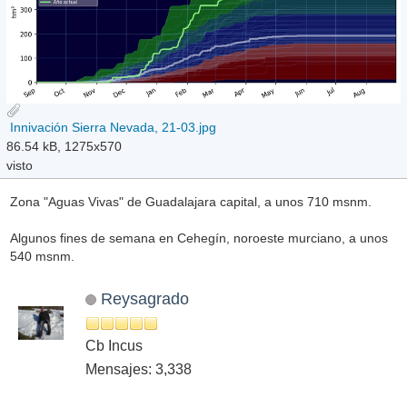
Innivación Sierra Nevada, 21-03.jpg
86.54 kB, 1275x570
visto
Zona "Aguas Vivas" de Guadalajara capital, a unos 710 msnm.
Algunos fines de semana en Cehegín, noroeste murciano, a unos
540 msnm.
Reysagrado
Cb Incus
Mensajes: 3,338