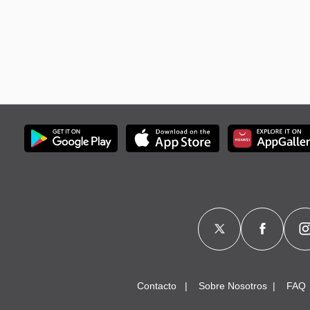
Contacto
Sobre Nosotros
FAQ