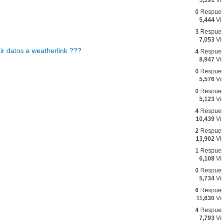
0
Respue
5,444
Vi
3
Respue
7,053
Vi
ir datos a weatherlink ???
4
Respue
8,947
Vi
0
Respue
5,576
Vi
0
Respue
5,123
Vi
4
Respue
10,439
Vi
2
Respue
13,902
Vi
1
Respue
6,108
Vi
0
Respue
5,734
Vi
6
Respue
11,630
Vi
4
Respue
7,793
Vi