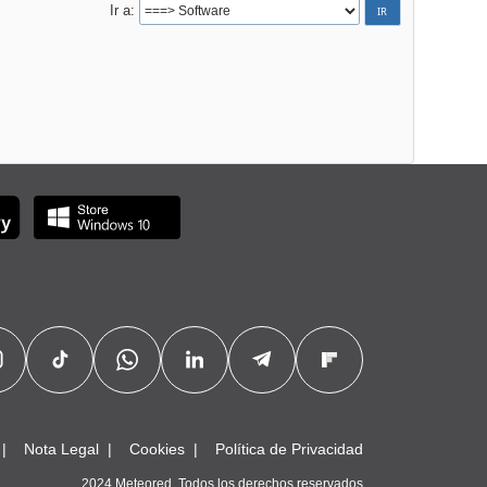
Ir a
Nota Legal
Cookies
Política de Privacidad
2024 Meteored. Todos los derechos reservados