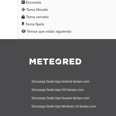
Encuesta
Tema Movido
Tema cerrado
Tema fijado
Temas que estás siguiendo
Descarga Gratis App Android tiempo.com
Descarga Gratis App iOS tiempo.com
Descarga Gratis App Huawei tiempo.com
Descarga Gratis App Windows 10 tiempo.com