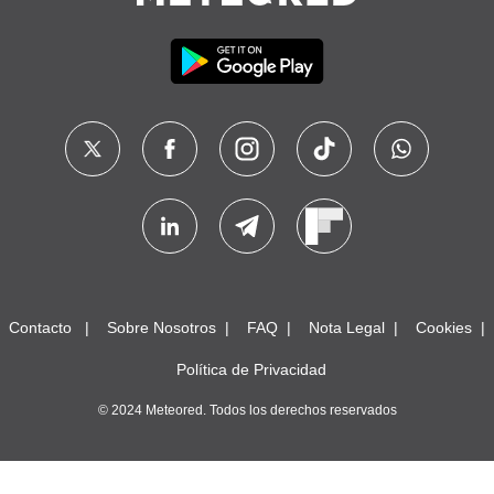
Contacto
Sobre Nosotros
FAQ
Nota Legal
Cookies
Política de Privacidad
© 2024 Meteored. Todos los derechos reservados