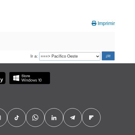
Imprimir
Ir a