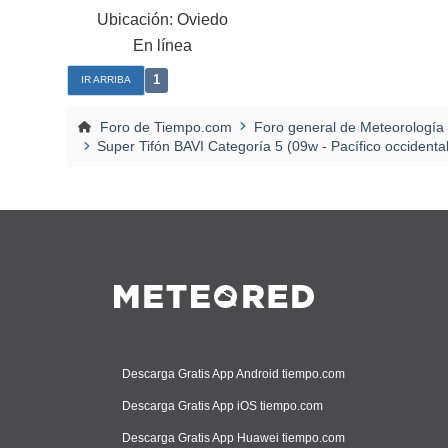
Ubicación: Oviedo
En línea
1
IR ARRIBA
Foro de Tiempo.com
Foro general de Meteorología
Super Tifón BAVI Categoría 5 (09w - Pacífico occidental
Descarga Gratis App Android tiempo.com
Descarga Gratis App iOS tiempo.com
Descarga Gratis App Huawei tiempo.com