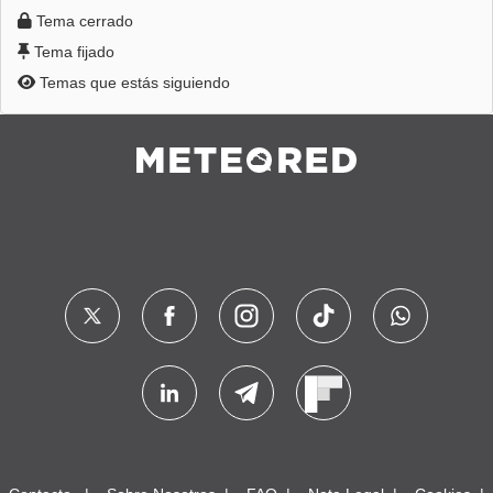
Tema cerrado
Tema fijado
Temas que estás siguiendo