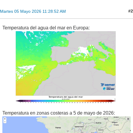
#2
Martes 05 Mayo 2026 11:28:52 AM
Temperatura del agua del mar en Europa:
Temperatura en zonas costeras a 5 de mayo de 2026: