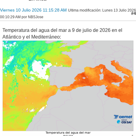
Viernes 10 Julio 2026 11:15:28 AM
Ultima modificación
: Lunes 13 Julio 2026
#4
00:10:29 AM por NBSJose
Temperatura del agua del mar a 9 de julio de 2026 en el
Atlántico y el Mediterráneo: