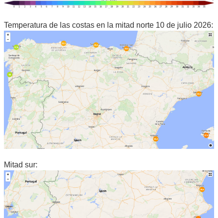
Temperatura de las costas en la mitad norte 10 de julio 2026:
Mitad sur: