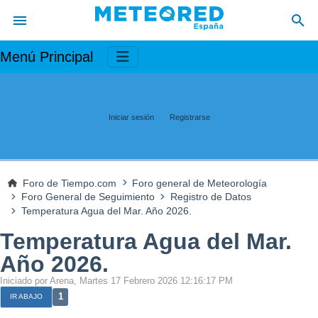
Menú Principal
Iniciar sesión
Registrarse
Foro de Tiempo.com
Foro general de Meteorología
Foro General de Seguimiento
Registro de Datos
Temperatura Agua del Mar. Año 2026.
Temperatura Agua del Mar.
Año 2026.
Iniciado por Arena, Martes 17 Febrero 2026 12:16:17 PM
1
IR ABAJO