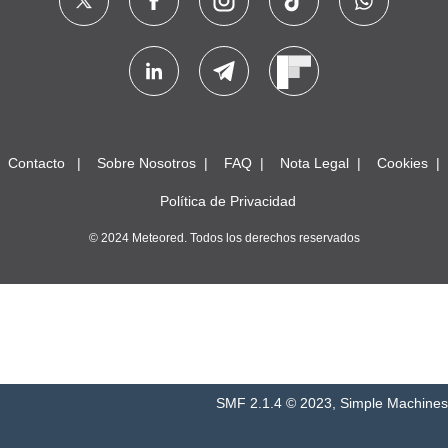
Contacto
Sobre Nosotros
FAQ
Nota Legal
Cookies
Política de Privacidad
© 2024 Meteored. Todos los derechos reservados
SMF 2.1.4 © 2023
,
Simple Machines