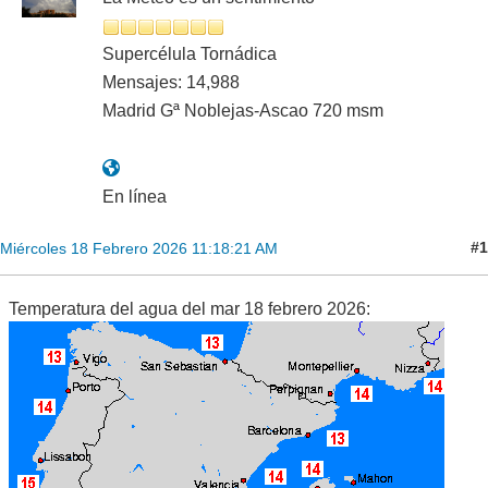
Supercélula Tornádica
Mensajes: 14,988
Madrid Gª Noblejas-Ascao 720 msm
En línea
#1
Miércoles 18 Febrero 2026 11:18:21 AM
Temperatura del agua del mar 18 febrero 2026: