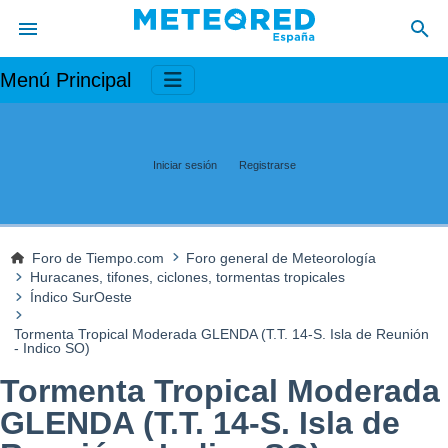
Menú Principal
Iniciar sesión
Registrarse
Foro de Tiempo.com
Foro general de Meteorología
Huracanes, tifones, ciclones, tormentas tropicales
Índico SurOeste
Tormenta Tropical Moderada GLENDA (T.T. 14-S. Isla de Reunión
- Indico SO)
Tormenta Tropical Moderada
GLENDA (T.T. 14-S. Isla de