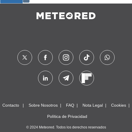
Contacto
Sobre Nosotros
FAQ
Nota Legal
Cookies
Política de Privacidad
© 2024 Meteored. Todos los derechos reservados