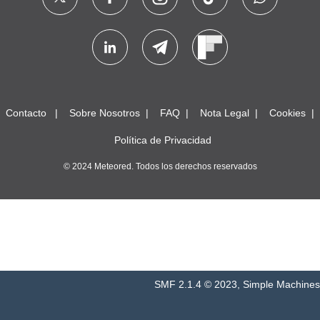
Contacto
Sobre Nosotros
FAQ
Nota Legal
Cookies
Política de Privacidad
© 2024 Meteored. Todos los derechos reservados
SMF 2.1.4 © 2023
,
Simple Machines