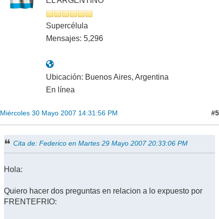
EL ARGENTINO
Supercélula
Mensajes: 5,296
Ubicación: Buenos Aires, Argentina
En línea
#5
Miércoles 30 Mayo 2007 14:31:56 PM
Cita de: Federico en Martes 29 Mayo 2007 20:33:06 PM
Hola:
Quiero hacer dos preguntas en relacion a lo expuesto por
FRENTEFRIO: