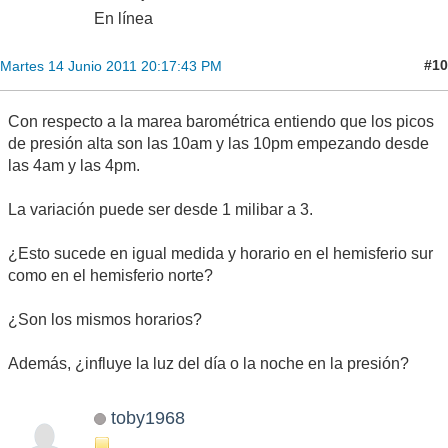
En línea
#10
Martes 14 Junio 2011 20:17:43 PM
Con respecto a la marea barométrica entiendo que los picos
de presión alta son las 10am y las 10pm empezando desde
las 4am y las 4pm.
La variación puede ser desde 1 milibar a 3.
¿Esto sucede en igual medida y horario en el hemisferio sur
como en el hemisferio norte?
¿Son los mismos horarios?
Además, ¿influye la luz del día o la noche en la presión?
toby1968