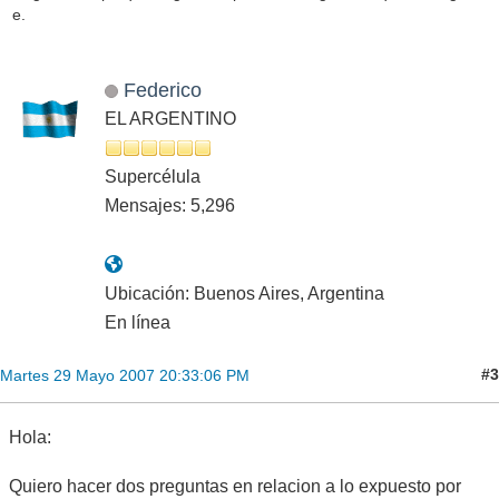
e.
Federico
EL ARGENTINO
Supercélula
Mensajes: 5,296
Ubicación: Buenos Aires, Argentina
En línea
#3
Martes 29 Mayo 2007 20:33:06 PM
Hola:
Quiero hacer dos preguntas en relacion a lo expuesto por