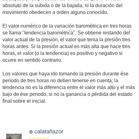
absoluto de la subida o de la bajada, ni la duración del
movimiento obedecen a orden alguno conocido.
El valor numérico de la variación barométrica en tres horas
se llama "tendencia barométrica". Se obtiene restando del
valor actual de la presión, el valor que tenia la presión tres
horas antes. Si la presión actual es más alta que hace tres
horas, el valor (o la tendencia) es positivo y negativo si
ocurre en sentido contrario.
Los valores que haya ido tomando la presión durante ése
periodo de tres horas no deben tenerse en cuenta; la
tendencia no es la diferencia entre el valor más alto y el más
bajo de ése periodo, si no la ganancia o pérdida del estado
final sobre el inicial.
calatañazor