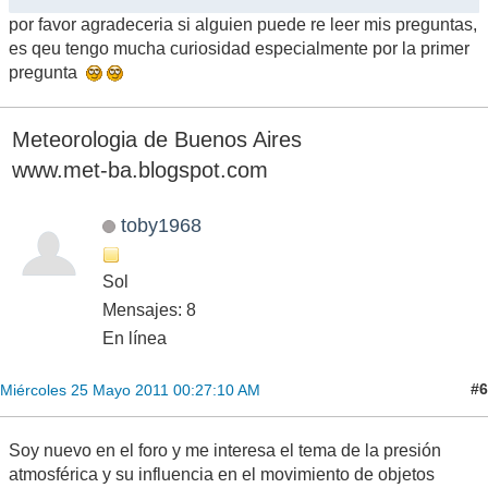
por favor agradeceria si alguien puede re leer mis preguntas,
es qeu tengo mucha curiosidad especialmente por la primer
pregunta
Meteorologia de Buenos Aires
www.met-ba.blogspot.com
toby1968
Sol
Mensajes: 8
En línea
#6
Miércoles 25 Mayo 2011 00:27:10 AM
Soy nuevo en el foro y me interesa el tema de la presión
atmosférica y su influencia en el movimiento de objetos