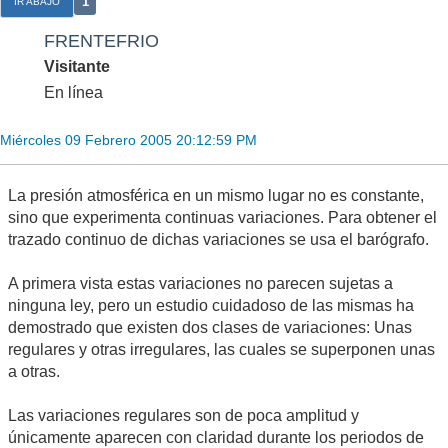
1
IR ABAJO
FRENTEFRIO
Visitante
En línea
Miércoles 09 Febrero 2005 20:12:59 PM
La presión atmosférica en un mismo lugar no es constante,
sino que experimenta continuas variaciones. Para obtener el
trazado continuo de dichas variaciones se usa el barógrafo.
A primera vista estas variaciones no parecen sujetas a
ninguna ley, pero un estudio cuidadoso de las mismas ha
demostrado que existen dos clases de variaciones: Unas
regulares y otras irregulares, las cuales se superponen unas
a otras.
Las variaciones regulares son de poca amplitud y
únicamente aparecen con claridad durante los periodos de