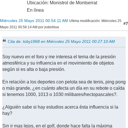
Ubicación: Monistrol de Montserrat
En línea
Miércoles 25 Mayo 2011 00:54:11 AM
Ultima modificación
: Miércoles 25
#7
Mayo 2011 00:56:14 AM por jnderblue
Cita de: toby1968 en Miércoles 25 Mayo 2011 00:27:10 AM
Soy nuevo en el foro y me interesa el tema de la presión
atmosférica y su influencia en el movimiento de objetos
según si es alta o baja presión.
En relación a los deportes con pelota sea de tenis, ping pong
o más grande, ¿en cuánto afecta un día en su rebote o caída
si tenemos 1000, 1013 o 1030 milibares/hectopascales?.
¿Alguién sabe si hay estudios acerca ésta influencia si la
hay?
Sin ir mas lejos, en el golf, donde hace falta la máxima