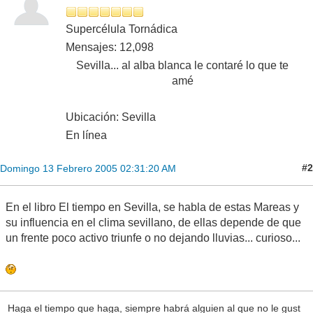
Supercélula Tornádica
Mensajes: 12,098
Sevilla... al alba blanca le contaré lo que te
amé
Ubicación: Sevilla
En línea
#2
Domingo 13 Febrero 2005 02:31:20 AM
En el libro El tiempo en Sevilla, se habla de estas Mareas y
su influencia en el clima sevillano, de ellas depende de que
un frente poco activo triunfe o no dejando lluvias... curioso...
Haga el tiempo que haga, siempre habrá alguien al que no le gust