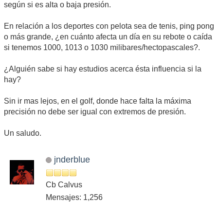
según si es alta o baja presión.
En relación a los deportes con pelota sea de tenis, ping pong
o más grande, ¿en cuánto afecta un día en su rebote o caída
si tenemos 1000, 1013 o 1030 milibares/hectopascales?.
¿Alguién sabe si hay estudios acerca ésta influencia si la
hay?
Sin ir mas lejos, en el golf, donde hace falta la máxima
precisión no debe ser igual con extremos de presión.
Un saludo.
jnderblue
Cb Calvus
Mensajes: 1,256