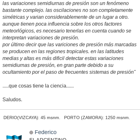
las variaciones semidiurnas de presión son un fenómeno
bastante complejo. las oscilaciones no son completamente
simétricas y varian considerablemente de un lugar a otro.
aunque tienen poca influencia sobre los otros factores
meteorlógicos, es necesario tenerlas en cuenta cuando se
interpretan variaciones de presión.
por último decir que las variciones de presión más marcadas
se producen en las regiones tropicales. en las latitudes
medias y altas es más dificil detectar estas variaciones
semidiurnas de presión, en gran parte debido a su
ocultamiento por el paso de frecuentes sistemas de presión"
.....que cosas tiene la ciencia......
Saludos.
DERIO(VIZCAYA): 45 msnm. PORTO (ZAMORA): 1250 msnm.
Federico