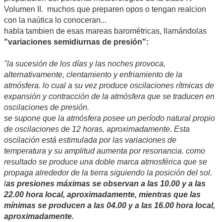
Volumen II. muchos que preparen opos o tengan realcion
con la naútica lo conoceran...
habla tambien de esas mareas barométricas, llamándolas
"variaciones semidiurnas de presión":
"la sucesión de los días y las noches provoca,
alternativamente, clentamiento y enfriamiento de la
atmósfera. lo cual a su vez produce oscilaciones rítmicas de
expansión y contracción de la atmósfera que se traducen en
oscilaciones de presión.
se supone que la atmósfera posee un período natural propio
de oscilaciones de 12 horas, aproximadamente. Esta
oscilación está estimulada por las variaciones de
temperatura y su amplitud aumenta por resonancia. como
resultado se produce una doble marca atmosférica que se
propaga alrededor de la tierra siguiendo la posición del sol.
l
as presiones máximas se observan a las 10.00 y a las
22.00 hora local, aproximadamente, mientras que las
mínimas se producen a las 04.00 y a las 16.00 hora local,
aproximadamente.