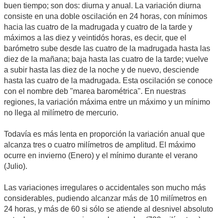
buen tiempo; son dos: diurna y anual. La variación diurna
consiste en una doble oscilación en 24 horas, con mínimos
hacia las cuatro de la madrugada y cuatro de la tarde y
máximos a las diez y veintidós horas, es decir, que el
barómetro sube desde las cuatro de la madrugada hasta las
diez de la mañana; baja hasta las cuatro de la tarde; vuelve
a subir hasta las diez de la noche y de nuevo, desciende
hasta las cuatro de la madrugada. Esta oscilación se conoce
con el nombre deb "marea barométrica". En nuestras
regiones, la variación máxima entre un máximo y un mínimo
no llega al milímetro de mercurio.
Todavía es más lenta en proporción la variación anual que
alcanza tres o cuatro milímetros de amplitud. El máximo
ocurre en invierno (Enero) y el mínimo durante el verano
(Julio).
Las variaciones irregulares o accidentales son mucho más
considerables, pudiendo alcanzar más de 10 milímetros en
24 horas, y más de 60 si sólo se atiende al desnivel absoluto