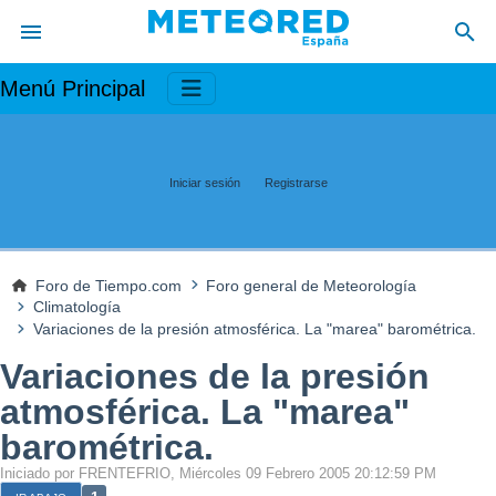
Menú Principal
Iniciar sesión
Registrarse
Foro de Tiempo.com
Foro general de Meteorología
Climatología
Variaciones de la presión atmosférica. La "marea" barométrica.
Variaciones de la presión
atmosférica. La "marea"
barométrica.
Iniciado por FRENTEFRIO, Miércoles 09 Febrero 2005 20:12:59 PM