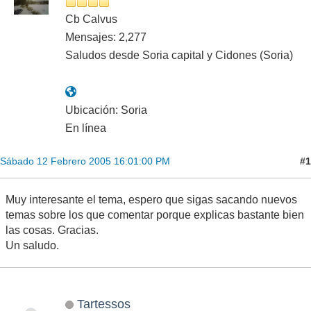
Cb Calvus
Mensajes: 2,277
Saludos desde Soria capital y Cidones (Soria)
Ubicación: Soria
En línea
#1
Sábado 12 Febrero 2005 16:01:00 PM
Muy interesante el tema, espero que sigas sacando nuevos
temas sobre los que comentar porque explicas bastante bien
las cosas. Gracias.
Un saludo.
Tartessos