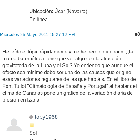
Ubicación: Úcar (Navarra)
En línea
#8
Miércoles 25 Mayo 2011 15:27:12 PM
He leído el tópic rápidamente y me he perdido un poco. ¿la
marea barométrica tiene que ver algo con la atracción
gravitatoria de la Luna y el Sol? Yo entiendo que aunque el
efecto sea mínimo debe ser una de las causas que origine
esas variaciones regulares de las que habláis. En el libro de
Font Tullot "Climatología de España y Portugal" al hablar del
clima de Canarias pone un gráfico de la variación diaria de
presión en Izaña.
toby1968
Sol