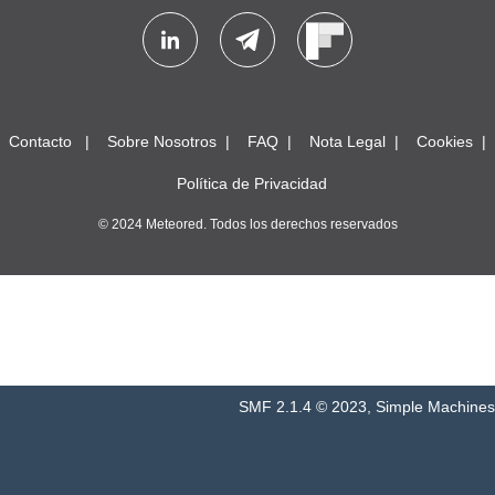
Contacto
Sobre Nosotros
FAQ
Nota Legal
Cookies
Política de Privacidad
© 2024 Meteored. Todos los derechos reservados
SMF 2.1.4 © 2023
,
Simple Machines