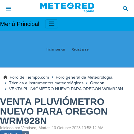
Menú Principal
Iniciar sesión
Registrarse
Foro de Tiempo.com
Foro general de Meteorología
Técnica e instrumentos meteorológicos
Oregon
VENTA PLUVIÓMETRO NUEVO PARA OREGON WRM928N
VENTA PLUVIÓMETRO
NUEVO PARA OREGON
WRM928N
Iniciado por Ventisca, Martes 10 Octubre 2023 10:58:12 AM