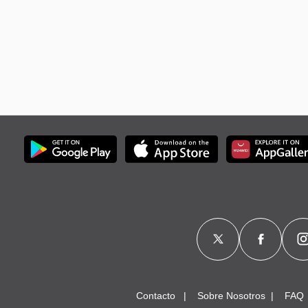
Contacto
Sobre Nosotros
FAQ