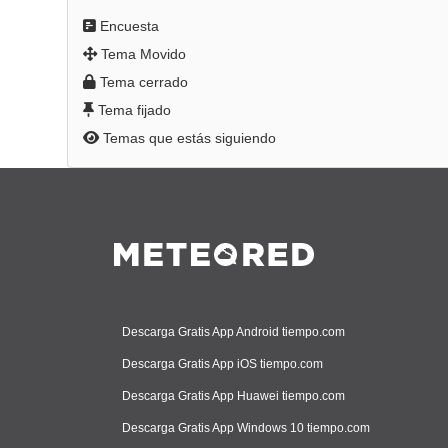
Encuesta
Tema Movido
Tema cerrado
Tema fijado
Temas que estás siguiendo
Descarga Gratis App Android tiempo.com
Descarga Gratis App iOS tiempo.com
Descarga Gratis App Huawei tiempo.com
Descarga Gratis App Windows 10 tiempo.com