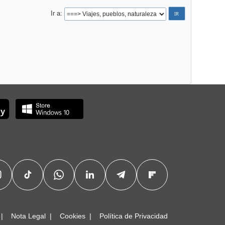
Ir a
Nota Legal
Cookies
Política de Privacidad