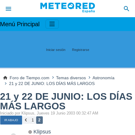
Menú Principal
Iniciar sesión
Registrarse
Foro de Tiempo.com
Temas diversos
Astronomía
21 y 22 DE JUNIO: LOS DÍAS MÁS LARGOS
21 y 22 DE JUNIO: LOS DÍAS
MÁS LARGOS
Iniciado por Klipsus, Jueves 19 Junio 2003 00:32:47 AM
1
2
IR ABAJO
Klipsus