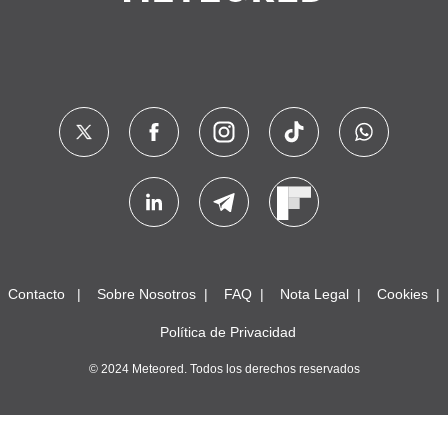
Contacto
Sobre Nosotros
FAQ
Nota Legal
Cookies
Política de Privacidad
© 2024 Meteored. Todos los derechos reservados