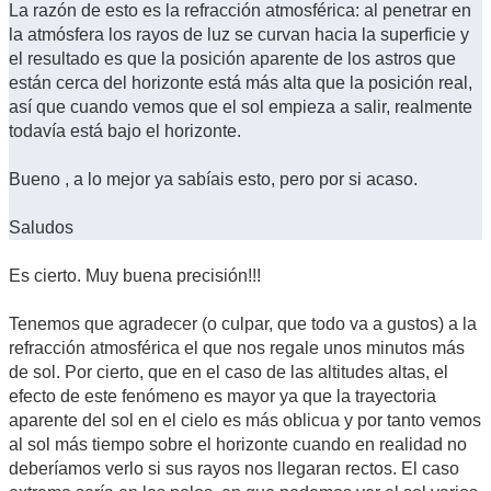
La razón de esto es la refracción atmosférica: al penetrar en
la atmósfera los rayos de luz se curvan hacia la superficie y
el resultado es que la posición aparente de los astros que
están cerca del horizonte está más alta que la posición real,
así que cuando vemos que el sol empieza a salir, realmente
todavía está bajo el horizonte.
Bueno , a lo mejor ya sabíais esto, pero por si acaso.
Saludos
Es cierto. Muy buena precisión!!!
Tenemos que agradecer (o culpar, que todo va a gustos) a la
refracción atmosférica el que nos regale unos minutos más
de sol. Por cierto, que en el caso de las altitudes altas, el
efecto de este fenómeno es mayor ya que la trayectoria
aparente del sol en el cielo es más oblicua y por tanto vemos
al sol más tiempo sobre el horizonte cuando en realidad no
deberíamos verlo si sus rayos nos llegaran rectos. El caso