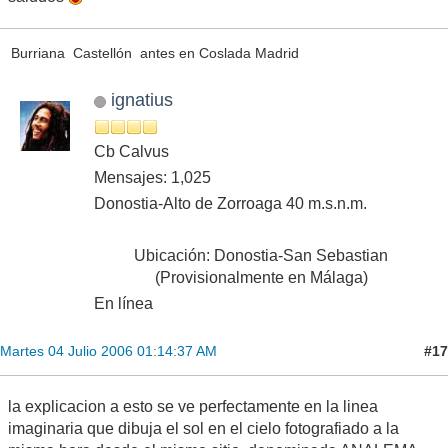
Burriana Castellón antes en Coslada Madrid
ignatius
Cb Calvus
Mensajes: 1,025
Donostia-Alto de Zorroaga 40 m.s.n.m.
Ubicación: Donostia-San Sebastian
(Provisionalmente en Málaga)
En línea
#17
Martes 04 Julio 2006 01:14:37 AM
la explicacion a esto se ve perfectamente en la linea
imaginaria que dibuja el sol en el cielo fotografiado a la