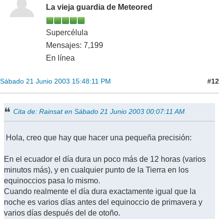
La vieja guardia de Meteored
Supercélula
Mensajes: 7,199
En línea
#12
Sábado 21 Junio 2003 15:48:11 PM
Cita de: Rainsat en Sábado 21 Junio 2003 00:07:11 AM
Hola, creo que hay que hacer una pequeña precisión:
En el ecuador el día dura un poco más de 12 horas (varios
minutos más), y en cualquier punto de la Tierra en los
equinoccios pasa lo mismo.
Cuando realmente el día dura exactamente igual que la
noche es varios días antes del equinoccio de primavera y
varios días después del de otoño.