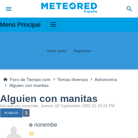
Menú Principal
Iniciar sesión
Registrarse
Foro de Tiempo.com
Temas diversos
Astronomía
Alguien con manitas
Alguien con manitas
Iniciado por nonembe, Jueves 18 Septiembre 2003 22:19:24 PM
1
IR ABAJO
nonembe