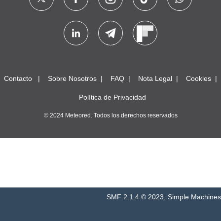
Contacto
Sobre Nosotros
FAQ
Nota Legal
Cookies
Política de Privacidad
© 2024 Meteored. Todos los derechos reservados
SMF 2.1.4 © 2023
,
Simple Machines