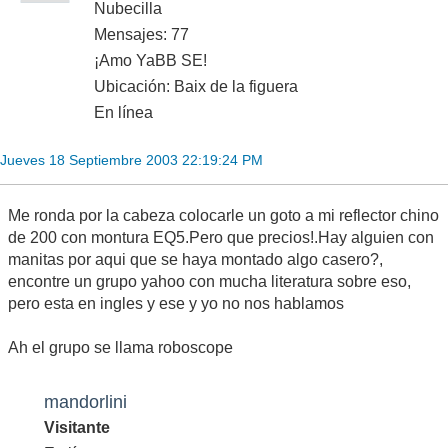
Nubecilla
Mensajes: 77
¡Amo YaBB SE!
Ubicación: Baix de la figuera
En línea
Jueves 18 Septiembre 2003 22:19:24 PM
Me ronda por la cabeza colocarle un goto a mi reflector chino
de 200 con montura EQ5.Pero que precios!.Hay alguien con
manitas por aqui que se haya montado algo casero?,
encontre un grupo yahoo con mucha literatura sobre eso,
pero esta en ingles y ese y yo no nos hablamos
Ah el grupo se llama roboscope
mandorlini
Visitante