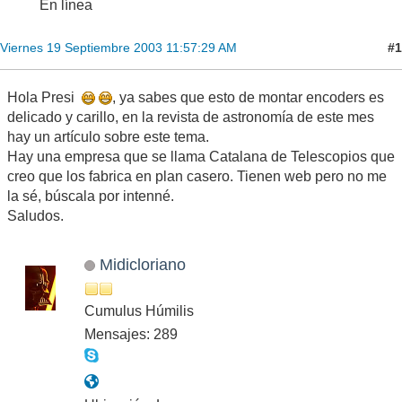
En línea
#1
Viernes 19 Septiembre 2003 11:57:29 AM
Hola Presi
, ya sabes que esto de montar encoders es
delicado y carillo, en la revista de astronomía de este mes
hay un artículo sobre este tema.
Hay una empresa que se llama Catalana de Telescopios que
creo que los fabrica en plan casero. Tienen web pero no me
la sé, búscala por intenné.
Saludos.
Midicloriano
Cumulus Húmilis
Mensajes: 289