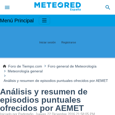
Menú Principal
Iniciar sesión
Registrarse
Foro de Tiempo.com
Foro general de Meteorología
Meteorología general
Análisis y resumen de episodios puntuales ofrecidos por AEMET
Análisis y resumen de
episodios puntuales
ofrecidos por AEMET
Iniciado por Pedroteño, Jueves 22 Diciembre 2016 21:58:05 PM