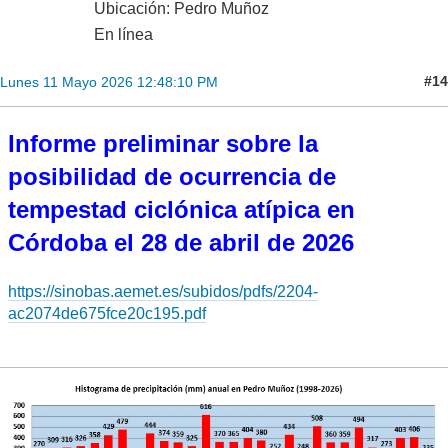
Ubicación: Pedro Muñoz
En línea
#14
Lunes 11 Mayo 2026 12:48:10 PM
Informe preliminar sobre la
posibilidad de ocurrencia de
tempestad ciclónica atípica en
Córdoba el 28 de abril de 2026
https://sinobas.aemet.es/subidos/pdfs/2204-
ac2074de675fce20c195.pdf