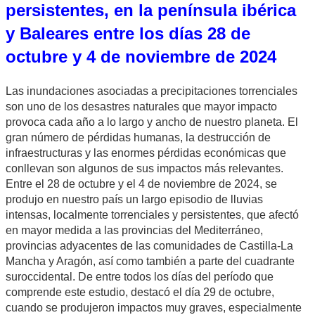
persistentes, en la península ibérica
y Baleares entre los días 28 de
octubre y 4 de noviembre de 2024
Las inundaciones asociadas a precipitaciones torrenciales
son uno de los desastres naturales que mayor impacto
provoca cada año a lo largo y ancho de nuestro planeta. El
gran número de pérdidas humanas, la destrucción de
infraestructuras y las enormes pérdidas económicas que
conllevan son algunos de sus impactos más relevantes.
Entre el 28 de octubre y el 4 de noviembre de 2024, se
produjo en nuestro país un largo episodio de lluvias
intensas, localmente torrenciales y persistentes, que afectó
en mayor medida a las provincias del Mediterráneo,
provincias adyacentes de las comunidades de Castilla-La
Mancha y Aragón, así como también a parte del cuadrante
suroccidental. De entre todos los días del período que
comprende este estudio, destacó el día 29 de octubre,
cuando se produjeron impactos muy graves, especialmente