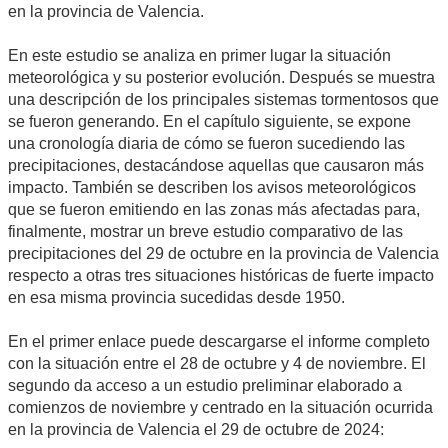
en la provincia de Valencia.
En este estudio se analiza en primer lugar la situación
meteorológica y su posterior evolución. Después se muestra
una descripción de los principales sistemas tormentosos que
se fueron generando. En el capítulo siguiente, se expone
una cronología diaria de cómo se fueron sucediendo las
precipitaciones, destacándose aquellas que causaron más
impacto. También se describen los avisos meteorológicos
que se fueron emitiendo en las zonas más afectadas para,
finalmente, mostrar un breve estudio comparativo de las
precipitaciones del 29 de octubre en la provincia de Valencia
respecto a otras tres situaciones históricas de fuerte impacto
en esa misma provincia sucedidas desde 1950.
En el primer enlace puede descargarse el informe completo
con la situación entre el 28 de octubre y 4 de noviembre. El
segundo da acceso a un estudio preliminar elaborado a
comienzos de noviembre y centrado en la situación ocurrida
en la provincia de Valencia el 29 de octubre de 2024: