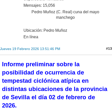
Mensajes: 15,056
Pedro Muñoz (C. Real) cuna del mayo
manchego
Ubicación: Pedro Muñoz
En línea
#13
Jueves 19 Febrero 2026 13:51:46 PM
Informe preliminar sobre la
posibilidad de ocurrencia de
tempestad ciclónica atípica en
distintas ubicaciones de la provincia
de Sevilla el día 02 de febrero de
2026.