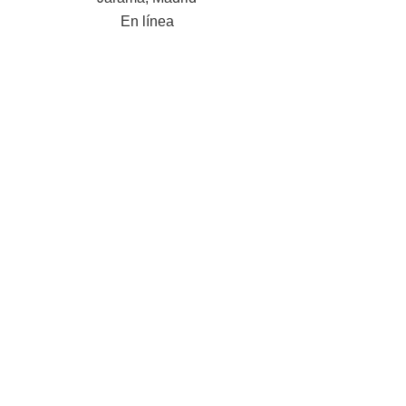
En línea