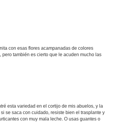
onita con esas flores acampanadas de colores
, pero también es cierto que le acuden mucho las
 esta variedad en el cortijo de mis abuelos, y la
 si se saca con cuidado, resiste bien el trasplante y
 urticantes con muy mala leche. O usas guantes o