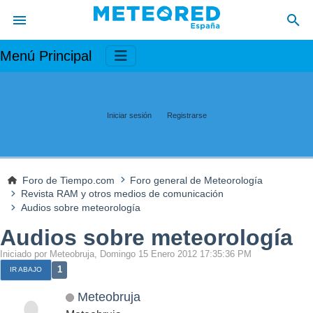
Menú Principal
Iniciar sesión
Registrarse
Foro de Tiempo.com
Foro general de Meteorología
Revista RAM y otros medios de comunicación
Audios sobre meteorología
Audios sobre meteorología
Iniciado por Meteobruja, Domingo 15 Enero 2012 17:35:36 PM
1
IR ABAJO
Meteobruja