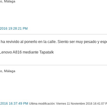
io, Málaga
 2016 19:28:21 PM
ha revivido al ponerlo en la calle. Siento ser muy pesado y es
Lenovo A816 mediante Tapatalk
io, Málaga
 2016 16:37:49 PM
Ultima modificación
: Viernes 11 Noviembre 2016 16:41:07 