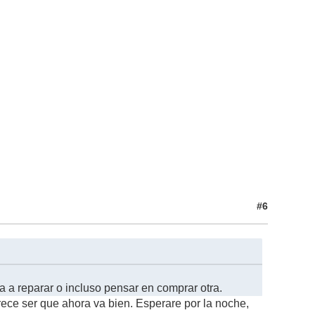
#6
 a reparar o incluso pensar en comprar otra.
arece ser que ahora va bien. Esperare por la noche,