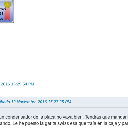
 2016 15:29:54 PM
 Sábado 12 Noviembre 2016 15:27:25 PM
un condensador de la placa no vaya bien. Tendras que mandarla
ando. Le he puesto la garita swiss esa que traía en la caja y p