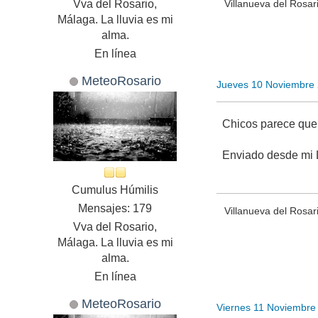
Vva del Rosario,
Villanueva del Rosar
Málaga. La lluvia es mi
alma.
En línea
MeteoRosario
Jueves 10 Noviembre
Chicos parece que 
Enviado desde mi 
Cumulus Húmilis
Mensajes: 179
Villanueva del Rosar
Vva del Rosario,
Málaga. La lluvia es mi
alma.
En línea
MeteoRosario
Viernes 11 Noviembre