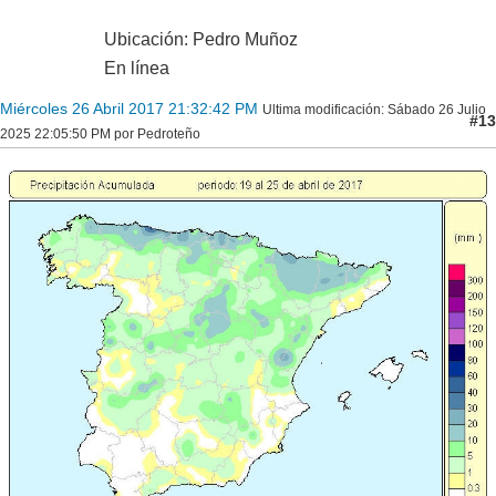
Ubicación: Pedro Muñoz
En línea
Miércoles 26 Abril 2017 21:32:42 PM
Ultima modificación
: Sábado 26 Julio
#13
2025 22:05:50 PM por Pedroteño