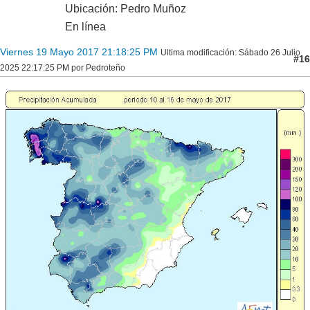
Ubicación: Pedro Muñoz
En línea
Viernes 19 Mayo 2017 21:18:25 PM
Ultima modificación
: Sábado 26 Julio
#16
2025 22:17:25 PM por Pedroteño