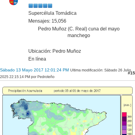
Supercélula Tornádica
Mensajes: 15,056
Pedro Muñoz (C. Real) cuna del mayo
manchego
Ubicación: Pedro Muñoz
En línea
Sábado 13 Mayo 2017 12:01:24 PM
Ultima modificación
: Sábado 26 Julio
#15
2025 22:15:14 PM por Pedroteño