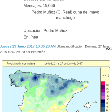
Mensajes: 15,056
Pedro Muñoz (C. Real) cuna del mayo
manchego
Ubicación: Pedro Muñoz
En línea
Jueves 29 Junio 2017 10:36:28 AM
Ultima modificación
: Domingo 27 Julio
#21
2025 19:42:29 PM por Pedroteño