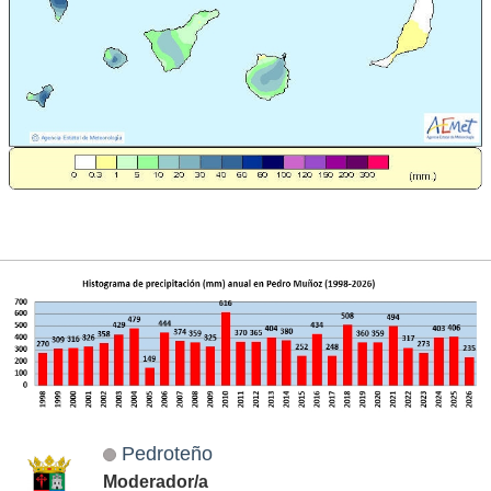
Pedroteño
Moderador/a