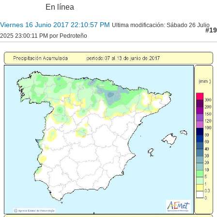
En línea
Viernes 16 Junio 2017 22:10:57 PM
Ultima modificación
: Sábado 26 Julio
#19
2025 23:00:11 PM por Pedroteño