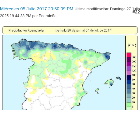
Miércoles 05 Julio 2017 20:50:09 PM
Ultima modificación
: Domingo 27 Julio
#22
2025 19:44:38 PM por Pedroteño