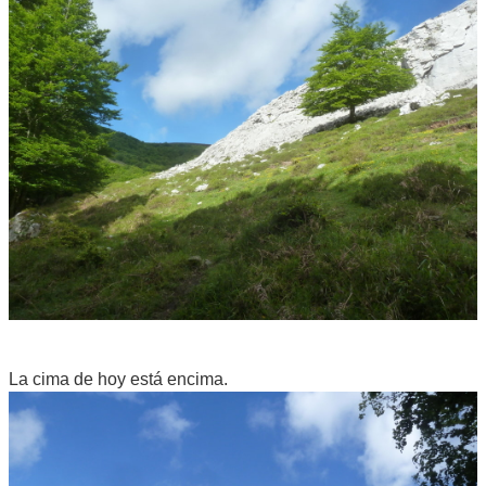
La cima de hoy está encima.