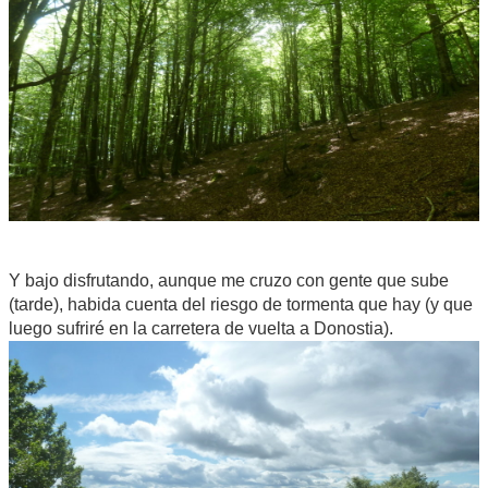
Y bajo disfrutando, aunque me cruzo con gente que sube
(tarde), habida cuenta del riesgo de tormenta que hay (y que
luego sufriré en la carretera de vuelta a Donostia).