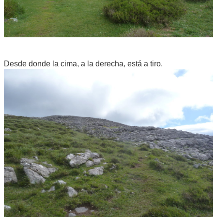
Desde donde la cima, a la derecha, está a tiro.