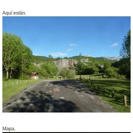
Aquí están.
Mapa.