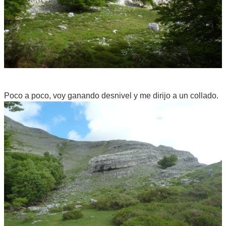
Poco a poco, voy ganando desnivel y me dirijo a un collado.