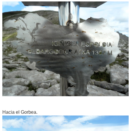
Hacia el Gorbea.