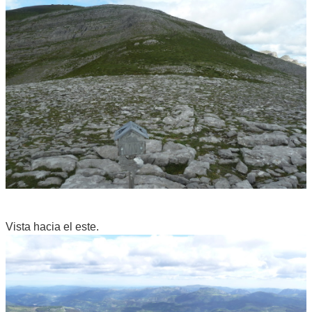
Vista hacia el este.