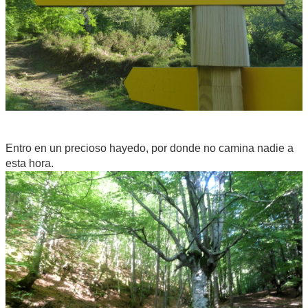
Entro en un precioso hayedo, por donde no camina nadie a
esta hora.