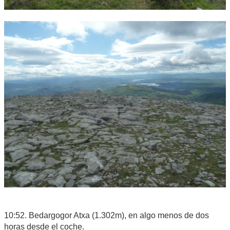
10:52. Bedargogor Atxa (1.302m), en algo menos de dos
horas desde el coche.