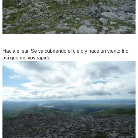
Hacia el sur. Se va cubriendo el cielo y hace un viento frío,
así que me voy rápido.