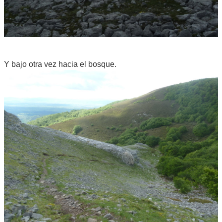
Y bajo otra vez hacia el bosque.