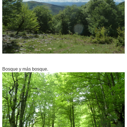
Bosque y más bosque.