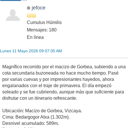
jefoce
Cumulus Húmilis
Mensajes: 180
En línea
Lunes 11 Mayo 2026 09:07:05 AM
Magnífico recorrido por el macizo de Gorbea, subiendo a una
cota secundaria buzoneada no hace mucho tiempo. Pasé
por varias cuevas y por impresionantes hayedos, ahora
engalanados con el traje de primavera. El día empezó
soleado y se fue cubriendo, aunque más que suficiente para
disfrutar con un itinerario refrescante.
Ubicación: Macizo de Gorbea, Vizcaya.
Cima: Bedargogor Atxa (1.302m).
Desnivel acumulado: 589m.