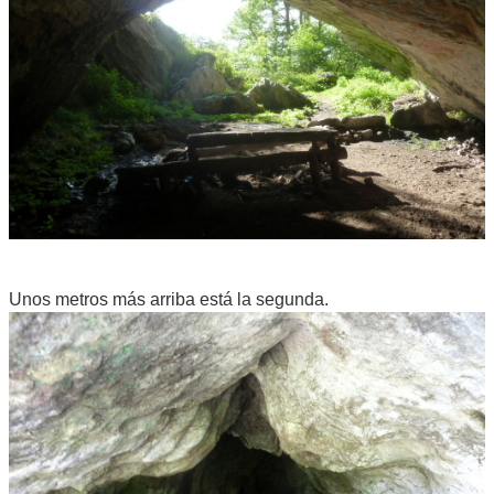
Unos metros más arriba está la segunda.