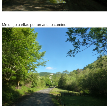
Me dirijo a ellas por un ancho camino.