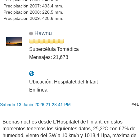
Precipitación 2007: 493.4 mm.
Precipitación 2008: 228.5 mm.
Precipitación 2009: 428.6 mm.
Hawnu
Supercélula Tornádica
Mensajes: 21,673
Ubicación: Hospitalet del Infant
En línea
#41
Sábado 13 Junio 2026 21:28:41 PM
Buenas noches desde L'Hospitalet de l'Infant, en estos
momentos tenemos los siguientes datos, 25,2ºC con 67% de
humedad, viento del SW a 10 km/h y 1018,4 Hpa, máxima de