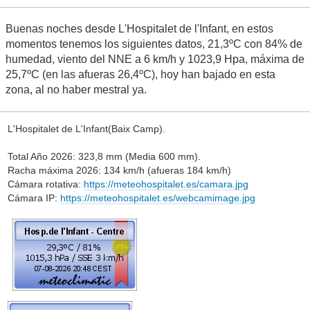
Buenas noches desde L'Hospitalet de l'Infant, en estos
momentos tenemos los siguientes datos, 21,3ºC con 84% de
humedad, viento del NNE a 6 km/h y 1023,9 Hpa, máxima de
25,7ºC (en las afueras 26,4ºC), hoy han bajado en esta
zona, al no haber mestral ya.
L'Hospitalet de L'Infant(Baix Camp).
Total Año 2026: 323,8 mm (Media 600 mm).
Racha máxima 2026: 134 km/h (afueras 184 km/h)
Cámara rotativa:
https://meteohospitalet.es/camara.jpg
Cámara IP:
https://meteohospitalet.es/webcamimage.jpg