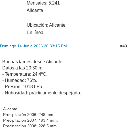
Mensajes: 5,241
Alicante
Ubicación: Alicante
En línea
#43
Domingo 14 Junio 2026 20:33:15 PM
Buenas tardes desde Alicante.
Datos a las 20:30 h:
- Temperatura: 24.4ºC.
- Humedad: 76%.
- Presión: 1013 hPa.
- Nubosidad: prácticamente despejado.
Alicante.
Precipitación 2006: 248 mm.
Precipitación 2007: 493.4 mm.
Precipitación 2008: 228.5 mm.