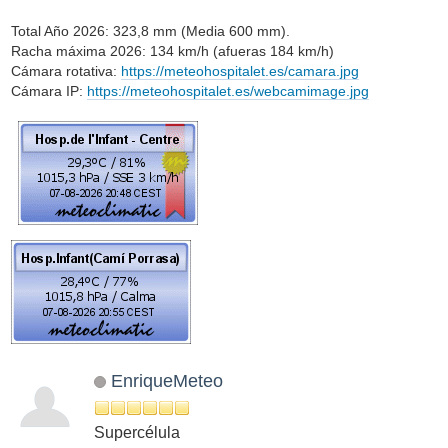
Total Año 2026: 323,8 mm (Media 600 mm).
Racha máxima 2026: 134 km/h (afueras 184 km/h)
Cámara rotativa:
https://meteohospitalet.es/camara.jpg
Cámara IP:
https://meteohospitalet.es/webcamimage.jpg
EnriqueMeteo
Supercélula