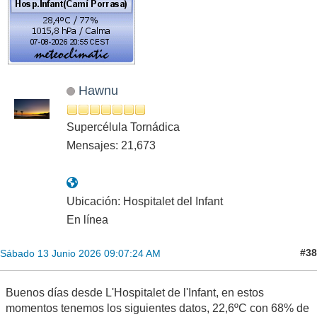
Hawnu
Supercélula Tornádica
Mensajes: 21,673
Ubicación: Hospitalet del Infant
En línea
#38
Sábado 13 Junio 2026 09:07:24 AM
Buenos días desde L'Hospitalet de l'Infant, en estos
momentos tenemos los siguientes datos, 22,6ºC con 68% de