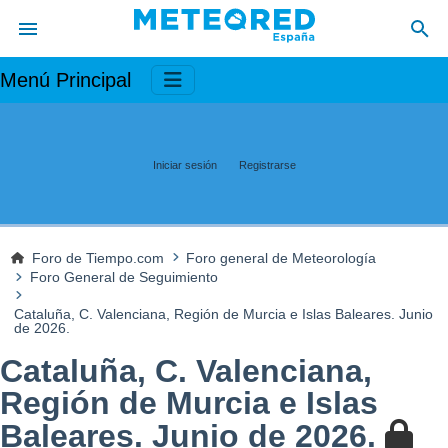
Menú Principal
Iniciar sesión
Registrarse
Foro de Tiempo.com
Foro general de Meteorología
Foro General de Seguimiento
Cataluña, C. Valenciana, Región de Murcia e Islas Baleares. Junio
de 2026.
Cataluña, C. Valenciana,
Región de Murcia e Islas
Baleares. Junio de 2026.