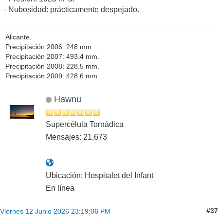
- Nubosidad: prácticamente despejado.
Alicante.
Precipitación 2006: 248 mm.
Precipitación 2007: 493.4 mm.
Precipitación 2008: 228.5 mm.
Precipitación 2009: 428.6 mm.
Hawnu
Supercélula Tornádica
Mensajes: 21,673
Ubicación: Hospitalet del Infant
En línea
#37
Viernes 12 Junio 2026 23:19:06 PM