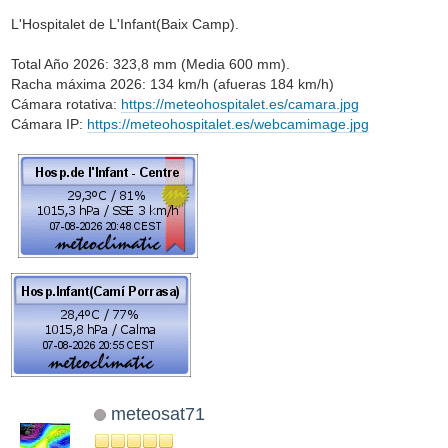
L'Hospitalet de L'Infant(Baix Camp).
Total Año 2026: 323,8 mm (Media 600 mm).
Racha máxima 2026: 134 km/h (afueras 184 km/h)
Cámara rotativa:
https://meteohospitalet.es/camara.jpg
Cámara IP:
https://meteohospitalet.es/webcamimage.jpg
meteosat71