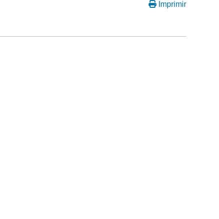
Imprimir