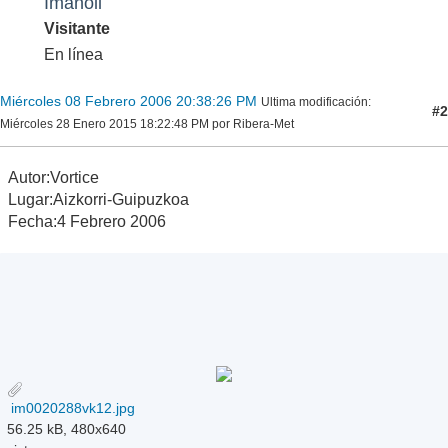
Imanoll
Visitante
En línea
Miércoles 08 Febrero 2006 20:38:26 PM
Ultima modificación
:
#2
Miércoles 28 Enero 2015 18:22:48 PM por Ribera-Met
Autor:Vortice
Lugar:Aizkorri-Guipuzkoa
Fecha:4 Febrero 2006
im0020288vk12.jpg
56.25 kB, 480x640