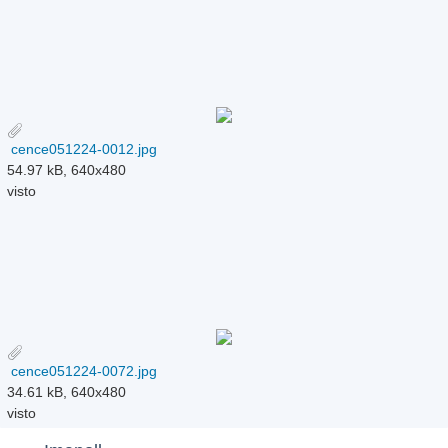
cence051224-0012.jpg
54.97 kB, 640x480
visto
cence051224-0072.jpg
34.61 kB, 640x480
visto