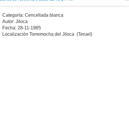
Categoría: Cencellada blanca
Autor: Jiloca
Fecha: 28-11-1985
Localización Torremocha del Jiloca (Teruel)