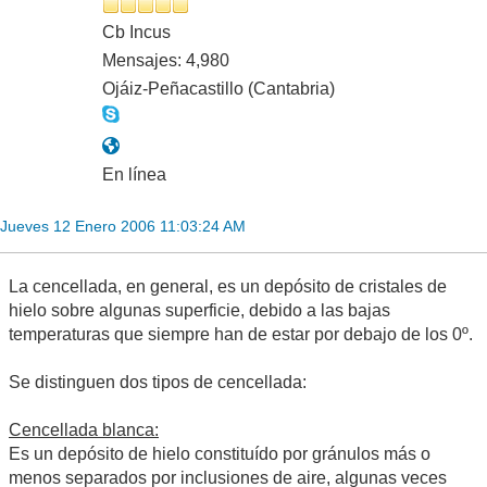
Cb Incus
Mensajes: 4,980
Ojáiz-Peñacastillo (Cantabria)
En línea
Jueves 12 Enero 2006 11:03:24 AM
La cencellada, en general, es un depósito de cristales de
hielo sobre algunas superficie, debido a las bajas
temperaturas que siempre han de estar por debajo de los 0º.
Se distinguen dos tipos de cencellada:
Cencellada blanca:
Es un depósito de hielo constituído por gránulos más o
menos separados por inclusiones de aire, algunas veces