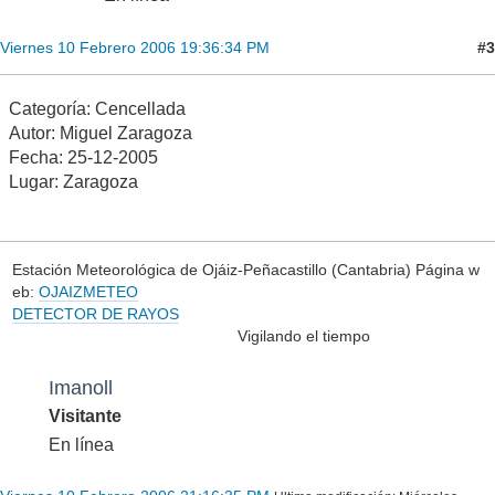
#3
Viernes 10 Febrero 2006 19:36:34 PM
Categoría: Cencellada
Autor: Miguel Zaragoza
Fecha: 25-12-2005
Lugar: Zaragoza
Estación Meteorológica de Ojáiz-Peñacastillo (Cantabria) Página w
eb:
OJAIZMETEO
DETECTOR DE RAYOS
Vigilando el tiempo
Imanoll
Visitante
En línea