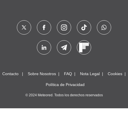
Contacto
Sobre Nosotros
FAQ
Nota Legal
Cookies
Política de Privacidad
© 2024 Meteored. Todos los derechos reservados