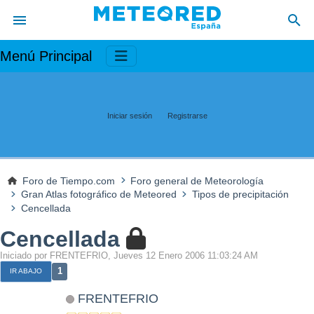
Menú Principal
Iniciar sesión
Registrarse
Foro de Tiempo.com
Foro general de Meteorología
Gran Atlas fotográfico de Meteored
Tipos de precipitación
Cencellada
Cencellada
Iniciado por FRENTEFRIO, Jueves 12 Enero 2006 11:03:24 AM
1
IR ABAJO
FRENTEFRIO