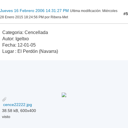
Jueves 16 Febrero 2006 14:31:27 PM
Ultima modificación
: Miércoles
#5
28 Enero 2015 18:24:56 PM por Ribera-Met
Categoria: Cencellada
Autor: Igeltxo
Fecha: 12-01-05
Lugar : El Perdón (Navarra)
cence22222.jpg
38.58 kB, 600x400
visto