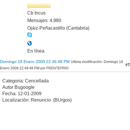
Cb Incus
Mensajes: 4,980
Ojáiz-Peñacastillo (Cantabria)
En línea
Domingo 18 Enero 2009 22:46:48 PM
Ultima modificación
: Domingo 18
#7
Enero 2009 22:49:48 PM por FRENTEFRIO
Categoria: Cencellada
Autor Bugoogle
Fecha: 12-01-2009
Localización: Renuncio (BUrgos)