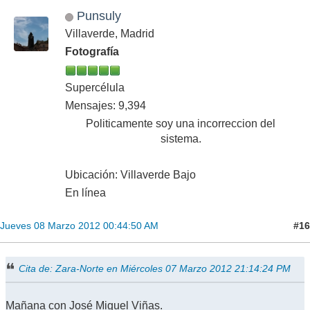
Punsuly
Villaverde, Madrid
Fotografía
Supercélula
Mensajes: 9,394
Politicamente soy una incorreccion del
sistema.
Ubicación: Villaverde Bajo
En línea
#16
Jueves 08 Marzo 2012 00:44:50 AM
Cita de: Zara-Norte en Miércoles 07 Marzo 2012 21:14:24 PM
Mañana con José Miguel Viñas.