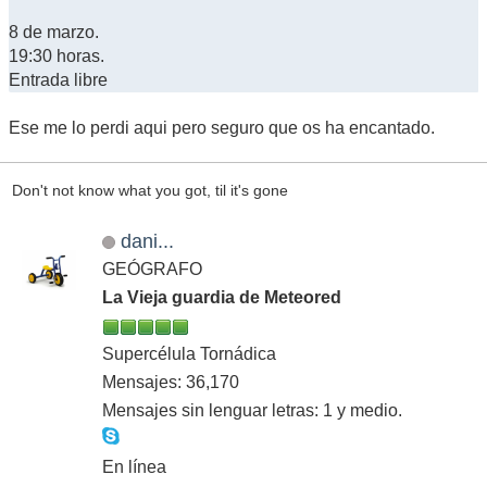
8 de marzo.
19:30 horas.
Entrada libre
Ese me lo perdi aqui pero seguro que os ha encantado.
Don't not know what you got, til it's gone
dani...
GEÓGRAFO
La Vieja guardia de Meteored
Supercélula Tornádica
Mensajes: 36,170
Mensajes sin lenguar letras: 1 y medio.
En línea