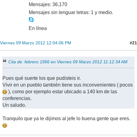
Mensajes: 36,170
Mensajes sin lenguar letras: 1 y medio.
En línea
#21
Viernes 09 Marzo 2012 12:04:06 PM
Cita de: febrero 1956 en Viernes 09 Marzo 2012 11:12:34 AM
Pues qué suerte los que pudisteis ir.
Vivir en un pueblo también tiene sus inconvenientes ( pocos
), como por ejemplo estar ubicado a 140 km de las
conferencias.
Un saludo.
Tranquilo que ya le dijimos al jefe lo buena gente que eres.