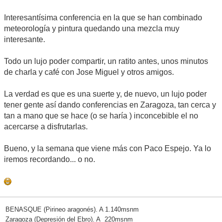
Interesantísima conferencia en la que se han combinado
meteorología y pintura quedando una mezcla muy
interesante.
Todo un lujo poder compartir, un ratito antes, unos minutos
de charla y café con Jose Miguel y otros amigos.
La verdad es que es una suerte y, de nuevo, un lujo poder
tener gente así dando conferencias en Zaragoza, tan cerca y
tan a mano que se hace (o se haría ) inconcebible el no
acercarse a disfrutarlas.
Bueno, y la semana que viene más con Paco Espejo. Ya lo
iremos recordando... o no.
BENASQUE (Pirineo aragonés). A 1.140msnm
Zaragoza (Depresión del Ebro). A 220msnm