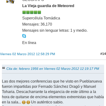
La Vieja guardia de Meteored
Supercélula Tornádica
Mensajes: 36,170
Mensajes sin lenguar letras: 1 y medio.
En línea
#14
Viernes 02 Marzo 2012 12:58:29 PM
Cita de: febrero 1956 en Viernes 02 Marzo 2012 12:19:17 PM
Las dos mejores conferencias que he visto en Pueblanueva
fueron impartidas por Fernado Sánchez Dragó y Manuel
Toharia. Descacharrante la elegancia de este último a la
hora de quitarse de encima elementos extremistas que había
en la sala...
Un auténtico sabio.