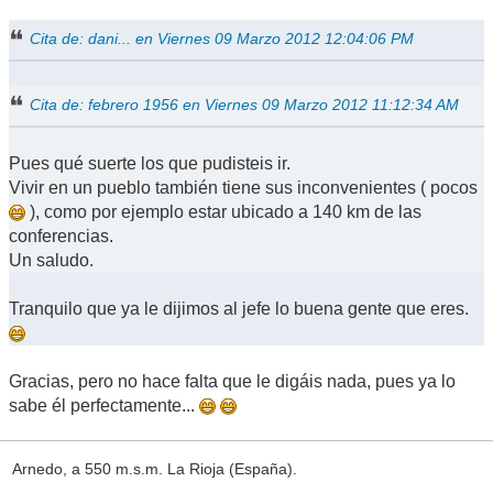
Cita de: dani... en Viernes 09 Marzo 2012 12:04:06 PM
Cita de: febrero 1956 en Viernes 09 Marzo 2012 11:12:34 AM
Pues qué suerte los que pudisteis ir.
Vivir en un pueblo también tiene sus inconvenientes ( pocos
), como por ejemplo estar ubicado a 140 km de las
conferencias.
Un saludo.
Tranquilo que ya le dijimos al jefe lo buena gente que eres.
Gracias, pero no hace falta que le digáis nada, pues ya lo
sabe él perfectamente...
Arnedo, a 550 m.s.m. La Rioja (España).