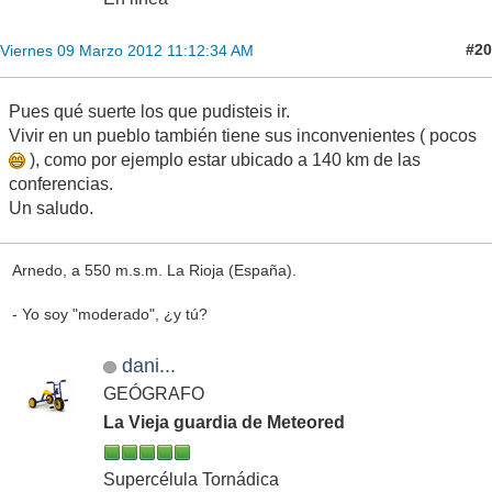
#20
Viernes 09 Marzo 2012 11:12:34 AM
Pues qué suerte los que pudisteis ir.
Vivir en un pueblo también tiene sus inconvenientes ( pocos
), como por ejemplo estar ubicado a 140 km de las
conferencias.
Un saludo.
Arnedo, a 550 m.s.m. La Rioja (España).
- Yo soy "moderado", ¿y tú?
dani...
GEÓGRAFO
La Vieja guardia de Meteored
Supercélula Tornádica