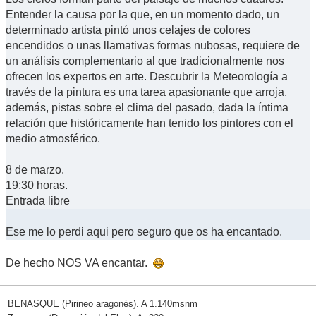
Entender la causa por la que, en un momento dado, un
determinado artista pintó unos celajes de colores
encendidos o unas llamativas formas nubosas, requiere de
un análisis complementario al que tradicionalmente nos
ofrecen los expertos en arte. Descubrir la Meteorología a
través de la pintura es una tarea apasionante que arroja,
además, pistas sobre el clima del pasado, dada la íntima
relación que históricamente han tenido los pintores con el
medio atmosférico.
8 de marzo.
19:30 horas.
Entrada libre
Ese me lo perdi aqui pero seguro que os ha encantado.
De hecho NOS VA encantar.
BENASQUE (Pirineo aragonés). A 1.140msnm