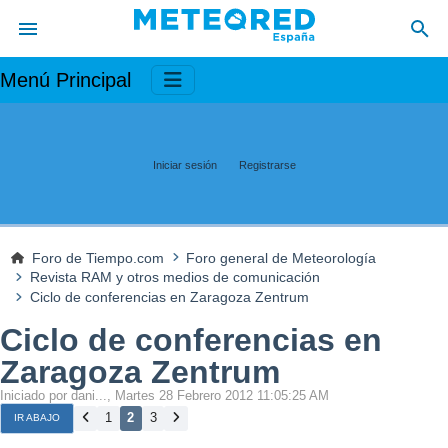
Menú Principal
Iniciar sesión
Registrarse
Foro de Tiempo.com
Foro general de Meteorología
Revista RAM y otros medios de comunicación
Ciclo de conferencias en Zaragoza Zentrum
Ciclo de conferencias en
Zaragoza Zentrum
Iniciado por dani..., Martes 28 Febrero 2012 11:05:25 AM
1
2
3
IR ABAJO