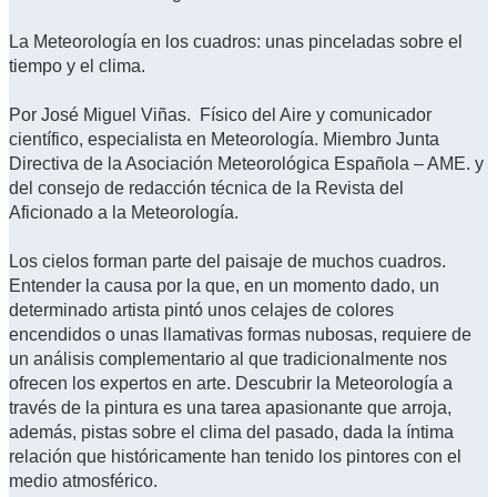
La Meteorología en los cuadros: unas pinceladas sobre el
tiempo y el clima.
Por José Miguel Viñas. Físico del Aire y comunicador
científico, especialista en Meteorología. Miembro Junta
Directiva de la Asociación Meteorológica Española – AME. y
del consejo de redacción técnica de la Revista del
Aficionado a la Meteorología.
Los cielos forman parte del paisaje de muchos cuadros.
Entender la causa por la que, en un momento dado, un
determinado artista pintó unos celajes de colores
encendidos o unas llamativas formas nubosas, requiere de
un análisis complementario al que tradicionalmente nos
ofrecen los expertos en arte. Descubrir la Meteorología a
través de la pintura es una tarea apasionante que arroja,
además, pistas sobre el clima del pasado, dada la íntima
relación que históricamente han tenido los pintores con el
medio atmosférico.