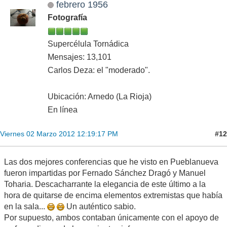
febrero 1956
Fotografía
Supercélula Tornádica
Mensajes: 13,101
Carlos Deza: el "moderado".
Ubicación: Arnedo (La Rioja)
En línea
#12
Viernes 02 Marzo 2012 12:19:17 PM
Las dos mejores conferencias que he visto en Pueblanueva
fueron impartidas por Fernado Sánchez Dragó y Manuel
Toharia. Descacharrante la elegancia de este último a la
hora de quitarse de encima elementos extremistas que había
en la sala...
Un auténtico sabio.
Por supuesto, ambos contaban únicamente con el apoyo de