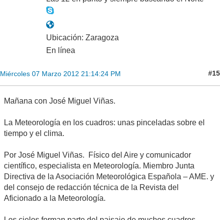
Ubicación: Zaragoza
En línea
#15
Miércoles 07 Marzo 2012 21:14:24 PM
Mañana con José Miguel Viñas.
La Meteorología en los cuadros: unas pinceladas sobre el
tiempo y el clima.
Por José Miguel Viñas. Físico del Aire y comunicador
científico, especialista en Meteorología. Miembro Junta
Directiva de la Asociación Meteorológica Española – AME. y
del consejo de redacción técnica de la Revista del
Aficionado a la Meteorología.
Los cielos forman parte del paisaje de muchos cuadros.