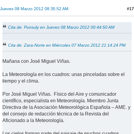
#17
Jueves 08 Marzo 2012 08:35:52 AM
Cita de: Punsuly en Jueves 08 Marzo 2012 00:44:50 AM
Cita de: Zara-Norte en Miércoles 07 Marzo 2012 21:14:24 PM
Mañana con José Miguel Viñas.
La Meteorología en los cuadros: unas pinceladas sobre el
tiempo y el clima.
Por José Miguel Viñas. Físico del Aire y comunicador
científico, especialista en Meteorología. Miembro Junta
Directiva de la Asociación Meteorológica Española – AME. y
del consejo de redacción técnica de la Revista del
Aficionado a la Meteorología.
Los cielos forman parte del paisaje de muchos cuadros.