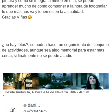
pintura y como se integra la meteo en ella, se puede
aprender mucho de como componer a la hora de fotografiar,
lo que más nos va y tenemos en la actualidad.
Gracias Viñas
¿no hay fotos?, se podría hacer un seguimiento del conjunto
de actividades, aunque sea algo memorial para estar mas
cerca, si finalmente no se puede acudir.
Desde Andosilla, Ribera Alta de Navarra. 306 - 462 m
dani...
GEÓGRAFO