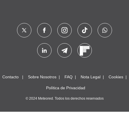
Contacto
Sobre Nosotros
FAQ
Nota Legal
Cookies
Política de Privacidad
© 2024 Meteored. Todos los derechos reservados