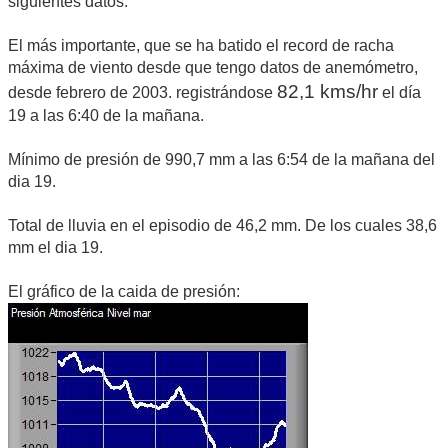
siguientes datos:
El más importante, que se ha batido el record de racha
máxima de viento desde que tengo datos de anemómetro,
82,1 kms/hr
desde febrero de 2003. registrándose
el día
19 a las 6:40 de la mañana.
Mínimo de presión de 990,7 mm a las 6:54 de la mañana del
dia 19.
Total de lluvia en el episodio de 46,2 mm. De los cuales 38,6
mm el dia 19.
El gráfico de la caida de presión: