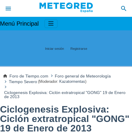
Menú Principal
Iniciar sesión
Registrarse
Foro de Tiempo.com
Foro general de Meteorología
Tiempo Severo
(Moderador:
Kazatormentas
)
Ciclogenesis Explosiva: Ciclón extratropical "GONG" 19 de Enero
de 2013
Ciclogenesis Explosiva:
Ciclón extratropical "GONG"
19 de Enero de 2013