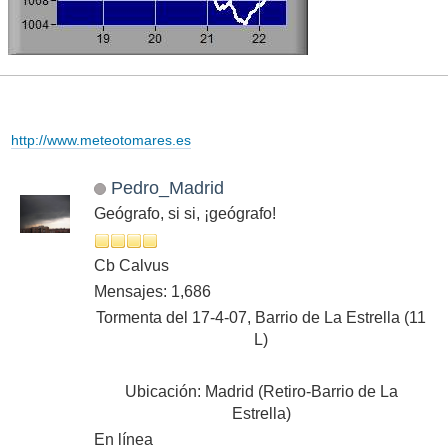
http://www.meteotomares.es
Pedro_Madrid
Geógrafo, si si, ¡geógrafo!
Cb Calvus
Mensajes: 1,686
Tormenta del 17-4-07, Barrio de La Estrella (11
L)
Ubicación: Madrid (Retiro-Barrio de La
Estrella)
En línea