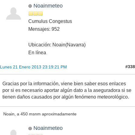
Noainmeteo
Cumulus Congestus
Mensajes: 952
Ubicación: Noain(Navarra)
En línea
#338
Lunes 21 Enero 2013 23:19:21 PM
Gracias por la información, viene bien saber esos enlaces
por si es necesario aportar algún dato a la aseguradora si se
tienen daños causados por algún fenómeno meteorológico.
Noain, a 450 msnm aproximadamente
Noainmeteo