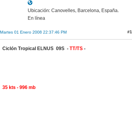
Ubicación: Canovelles, Barcelona, España.
En línea
#1
Martes 01 Enero 2008 22:37:46 PM
Ciclón Tropical ELNUS 09S -
TT/TS
-
35 kts - 996 mb