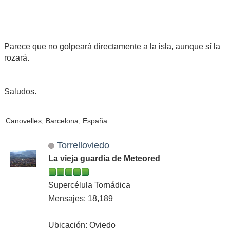
Parece que no golpeará directamente a la isla, aunque sí la
rozará.
Saludos.
Canovelles, Barcelona, España.
Torrelloviedo
La vieja guardia de Meteored
Supercélula Tornádica
Mensajes: 18,189
Ubicación: Oviedo