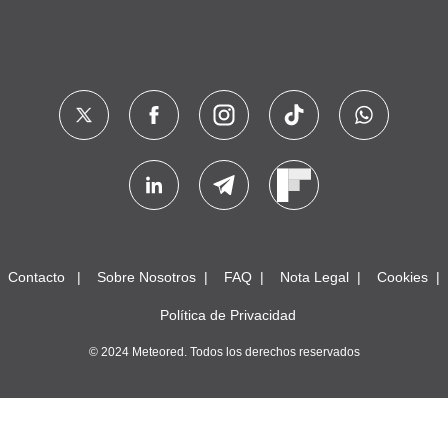
Contacto
Sobre Nosotros
FAQ
Nota Legal
Cookies
Política de Privacidad
© 2024 Meteored. Todos los derechos reservados