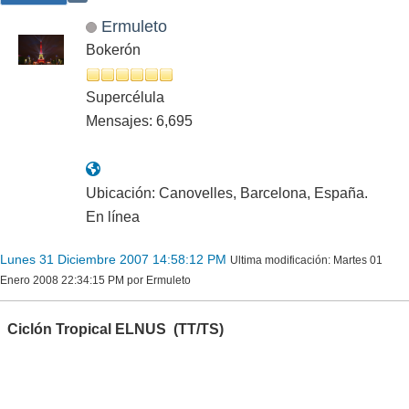
Ermuleto
Bokerón
Supercélula
Mensajes: 6,695
Ubicación: Canovelles, Barcelona, España.
En línea
Lunes 31 Diciembre 2007 14:58:12 PM
Ultima modificación
: Martes 01
Enero 2008 22:34:15 PM por Ermuleto
Ciclón Tropical ELNUS (TT/TS)