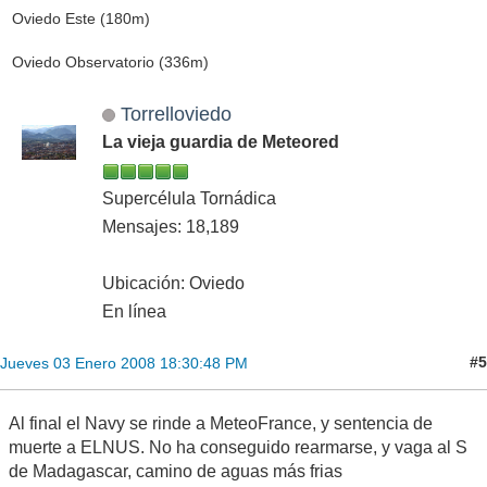
Oviedo Este (180m)
Oviedo Observatorio (336m)
Torrelloviedo
La vieja guardia de Meteored
Supercélula Tornádica
Mensajes: 18,189
Ubicación: Oviedo
En línea
#5
Jueves 03 Enero 2008 18:30:48 PM
Al final el Navy se rinde a MeteoFrance, y sentencia de
muerte a ELNUS. No ha conseguido rearmarse, y vaga al S
de Madagascar, camino de aguas más frias