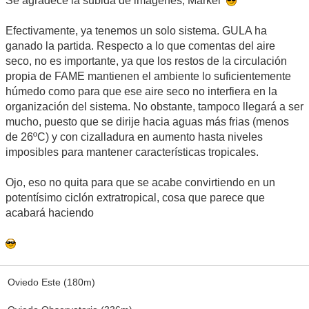
Se agradece la subida de imagenes, Markel
Efectivamente, ya tenemos un solo sistema. GULA ha
ganado la partida. Respecto a lo que comentas del aire
seco, no es importante, ya que los restos de la circulación
propia de FAME mantienen el ambiente lo suficientemente
húmedo como para que ese aire seco no interfiera en la
organización del sistema. No obstante, tampoco llegará a ser
mucho, puesto que se dirije hacia aguas más frias (menos
de 26ºC) y con cizalladura en aumento hasta niveles
imposibles para mantener características tropicales.
Ojo, eso no quita para que se acabe convirtiendo en un
potentísimo ciclón extratropical, cosa que parece que
acabará haciendo
Oviedo Este (180m)