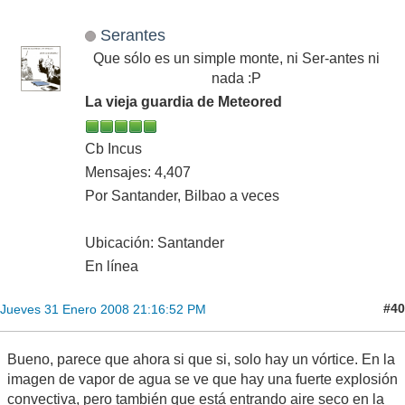
Serantes
Que sólo es un simple monte, ni Ser-antes ni
nada :P
La vieja guardia de Meteored
Cb Incus
Mensajes: 4,407
Por Santander, Bilbao a veces
Ubicación: Santander
En línea
#40
Jueves 31 Enero 2008 21:16:52 PM
Bueno, parece que ahora si que si, solo hay un vórtice. En la
imagen de vapor de agua se ve que hay una fuerte explosión
convectiva, pero también que está entrando aire seco en la