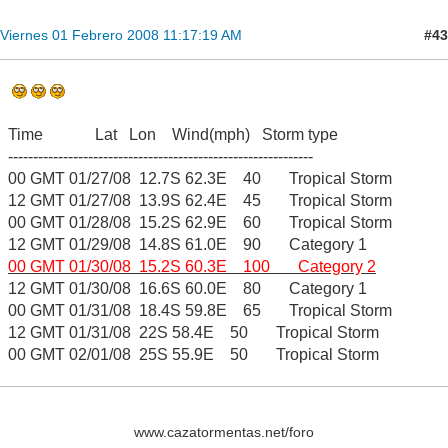
#43
Viernes 01 Febrero 2008 11:17:19 AM
Time Lat Lon Wind(mph) Storm type
-------------------------------------------------------------
00 GMT 01/27/08 12.7S 62.3E 40 Tropical Storm
12 GMT 01/27/08 13.9S 62.4E 45 Tropical Storm
00 GMT 01/28/08 15.2S 62.9E 60 Tropical Storm
12 GMT 01/29/08 14.8S 61.0E 90 Category 1
00 GMT 01/30/08 15.2S 60.3E 100 Category 2
12 GMT 01/30/08 16.6S 60.0E 80 Category 1
00 GMT 01/31/08 18.4S 59.8E 65 Tropical Storm
12 GMT 01/31/08 22S 58.4E 50 Tropical Storm
00 GMT 02/01/08 25S 55.9E 50 Tropical Storm
www.cazatormentas.net/foro