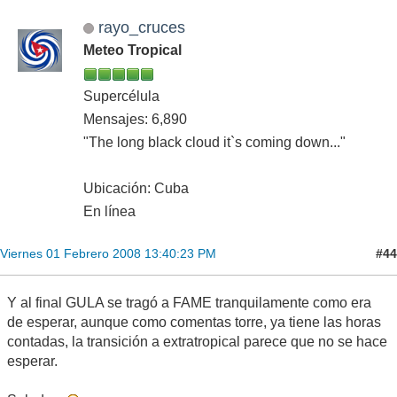
rayo_cruces
Meteo Tropical
Supercélula
Mensajes: 6,890
"The long black cloud it`s coming down..."
Ubicación: Cuba
En línea
#44
Viernes 01 Febrero 2008 13:40:23 PM
Y al final GULA se tragó a FAME tranquilamente como era
de esperar, aunque como comentas torre, ya tiene las horas
contadas, la transición a extratropical parece que no se hace
esperar.