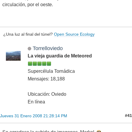
circulación, por el oeste.
¿Una luz al final del túnel?
Open Source Ecology
Torrelloviedo
La vieja guardia de Meteored
Supercélula Tornádica
Mensajes: 18,188
Ubicación: Oviedo
En línea
#41
Jueves 31 Enero 2008 21:28:14 PM