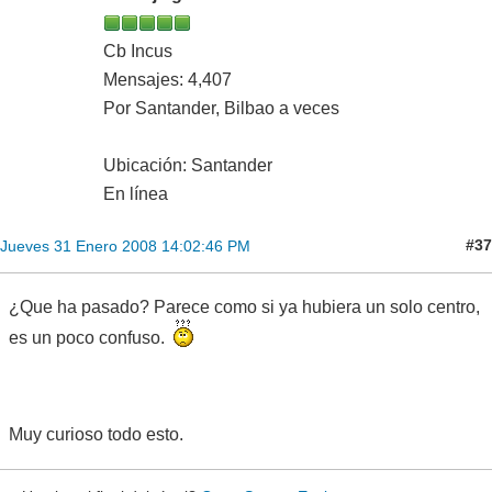
Cb Incus
Mensajes: 4,407
Por Santander, Bilbao a veces
Ubicación: Santander
En línea
#37
Jueves 31 Enero 2008 14:02:46 PM
¿Que ha pasado? Parece como si ya hubiera un solo centro,
es un poco confuso.
Muy curioso todo esto.