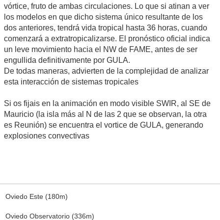
vórtice, fruto de ambas circulaciones. Lo que si atinan a ver
los modelos en que dicho sistema único resultante de los
dos anteriores, tendrá vida tropical hasta 36 horas, cuando
comenzará a extratropicalizarse. El pronóstico oficial indica
un leve movimiento hacia el NW de FAME, antes de ser
engullida definitivamente por GULA.
De todas maneras, advierten de la complejidad de analizar
esta interacción de sistemas tropicales
Si os fijais en la animación en modo visible SWIR, al SE de
Mauricio (la isla más al N de las 2 que se observan, la otra
es Reunión) se encuentra el vortice de GULA, generando
explosiones convectivas
Oviedo Este (180m)
Oviedo Observatorio (336m)