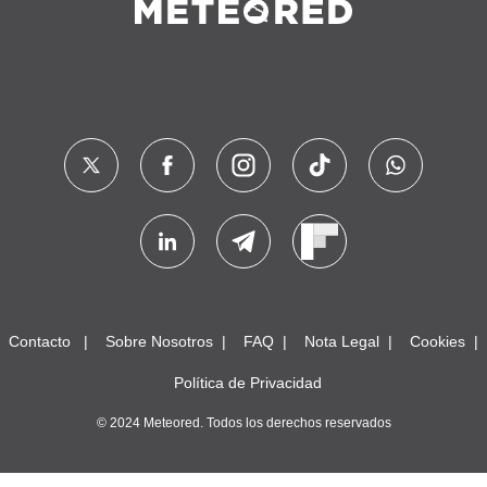
Contacto
Sobre Nosotros
FAQ
Nota Legal
Cookies
Política de Privacidad
© 2024 Meteored. Todos los derechos reservados