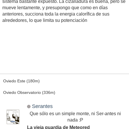
sistema bastante expuesto. La cizalladura es buena, pero se
mueve lentamente, y presupongo que como en días
anteriores, succiona toda la energia calorífica de sus
alrededores, lo que limita su potenciación
Oviedo Este (180m)
Oviedo Observatorio (336m)
Serantes
Que sólo es un simple monte, ni Ser-antes ni
nada :P
La vieja guardia de Meteored