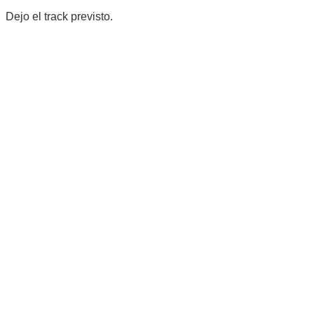
Dejo el track previsto.