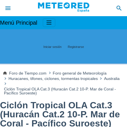
Menú Principal
Iniciar sesión
Registrarse
Foro de Tiempo.com
Foro general de Meteorología
Huracanes, tifones, ciclones, tormentas tropicales
Australia
Ciclón Tropical OLA Cat.3 (Huracán Cat.2 10-P. Mar de Coral -
Pacífico Suroeste)
Ciclón Tropical OLA Cat.3
(Huracán Cat.2 10-P. Mar de
Coral - Pacífico Suroeste)