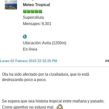
Meteo Tropical
Supercélula
Mensajes: 9,301
Ubicación: Avila (1200m)
En línea
#4
Lunes 02 Febrero 2015 22:32:26 PM
Ola ha sido afectado por la cizalladura, que lo está
destrozando poco a poco.
Se espera que sea historia tropical entre mañana y pasado.
Como aperitivo no estuvo mal.