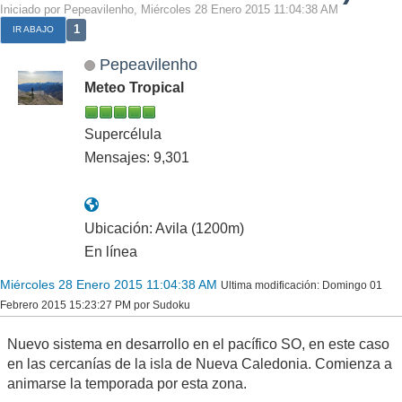
Iniciado por Pepeavilenho, Miércoles 28 Enero 2015 11:04:38 AM
1
IR ABAJO
Pepeavilenho
Meteo Tropical
Supercélula
Mensajes: 9,301
Ubicación: Avila (1200m)
En línea
Miércoles 28 Enero 2015 11:04:38 AM
Ultima modificación
: Domingo 01
Febrero 2015 15:23:27 PM por Sudoku
Nuevo sistema en desarrollo en el pacífico SO, en este caso
en las cercanías de la isla de Nueva Caledonia. Comienza a
animarse la temporada por esta zona.