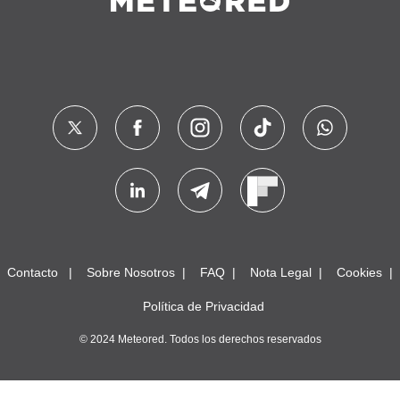
Contacto
Sobre Nosotros
FAQ
Nota Legal
Cookies
Política de Privacidad
© 2024 Meteored. Todos los derechos reservados