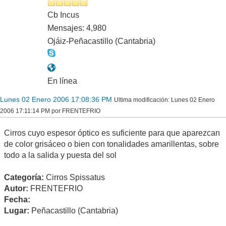
Cb Incus
Mensajes: 4,980
Ojáiz-Peñacastillo (Cantabria)
En línea
Lunes 02 Enero 2006 17:08:36 PM
Ultima modificación
: Lunes 02 Enero
2006 17:11:14 PM por FRENTEFRIO
Cirros cuyo espesor óptico es suficiente para que aparezcan
de color grisáceo o bien con tonalidades amarillentas, sobre
todo a la salida y puesta del sol
Categoría:
Cirros Spissatus
Autor:
FRENTEFRIO
Fecha:
Lugar:
Peñacastillo (Cantabria)